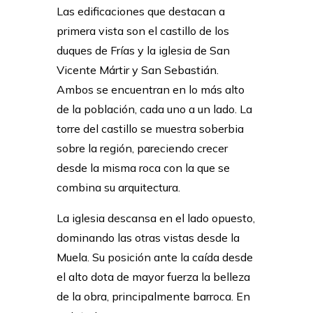
Las edificaciones que destacan a
primera vista son el castillo de los
duques de Frías y la iglesia de San
Vicente Mártir y San Sebastián.
Ambos se encuentran en lo más alto
de la población, cada uno a un lado. La
torre del castillo se muestra soberbia
sobre la región, pareciendo crecer
desde la misma roca con la que se
combina su arquitectura.
La iglesia descansa en el lado opuesto,
dominando las otras vistas desde la
Muela. Su posición ante la caída desde
el alto dota de mayor fuerza la belleza
de la obra, principalmente barroca. En