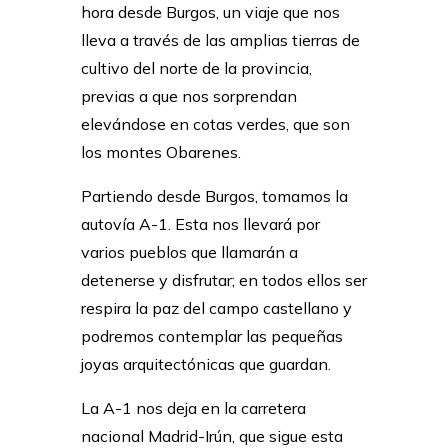
hora desde Burgos, un viaje que nos
lleva a través de las amplias tierras de
cultivo del norte de la provincia,
previas a que nos sorprendan
elevándose en cotas verdes, que son
los montes Obarenes.
Partiendo desde Burgos, tomamos la
autovía A-1. Esta nos llevará por
varios pueblos que llamarán a
detenerse y disfrutar; en todos ellos ser
respira la paz del campo castellano y
podremos contemplar las pequeñas
joyas arquitectónicas que guardan.
La A-1 nos deja en la carretera
nacional Madrid-Irún, que sigue esta