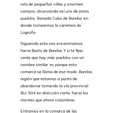
ruta de pequeñas villas y enormes
campos, alcanzando así uno de estos
pueblos, llamado Cubo de Bureba, en
donde tomaremos la carretera de
Logroño.
Siguiendo esta nos encaminamos
hacia Busto de Bureba. Y si te fijas,
verás que hay más pueblos con un
nombre similar; es porque esta
comarca se llama de ese modo: Bureba,
región que estamos a punto de
abandonar tomando la vía provincial
BU-504 en dirección norte, hacia los
montes que ahora vislumbras.
Entramos en la comarca de las