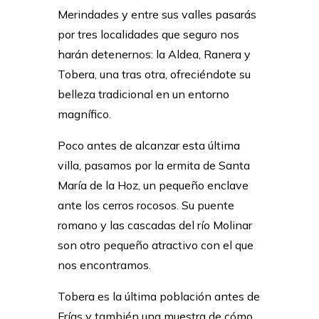
Merindades y entre sus valles pasarás
por tres localidades que seguro nos
harán detenernos: la Aldea, Ranera y
Tobera, una tras otra, ofreciéndote su
belleza tradicional en un entorno
magnífico.
Poco antes de alcanzar esta última
villa, pasamos por la ermita de Santa
María de la Hoz, un pequeño enclave
ante los cerros rocosos. Su puente
romano y las cascadas del río Molinar
son otro pequeño atractivo con el que
nos encontramos.
Tobera es la última población antes de
Frías y también una muestra de cómo