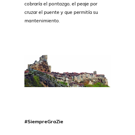
cobraría el pontazgo, el peaje por
cruzar el puente y que permitía su
mantenimiento.
#SiempreGraZie