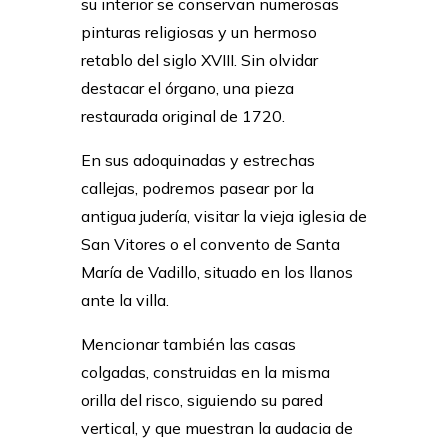
su interior se conservan numerosas
pinturas religiosas y un hermoso
retablo del siglo XVIII. Sin olvidar
destacar el órgano, una pieza
restaurada original de 1720.
En sus adoquinadas y estrechas
callejas, podremos pasear por la
antigua judería, visitar la vieja iglesia de
San Vitores o el convento de Santa
María de Vadillo, situado en los llanos
ante la villa.
Mencionar también las casas
colgadas, construidas en la misma
orilla del risco, siguiendo su pared
vertical, y que muestran la audacia de