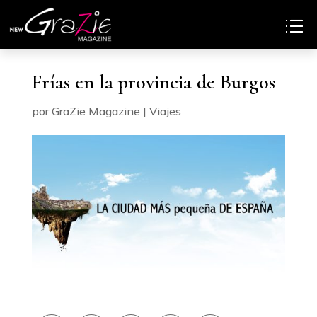
Frías en la provincia de Burgos
por
GraZie Magazine
|
Viajes