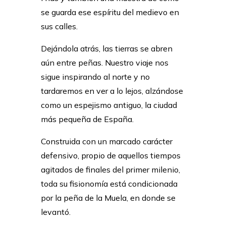
se guarda ese espíritu del medievo en
sus calles.
Dejándola atrás, las tierras se abren
aún entre peñas. Nuestro viaje nos
sigue inspirando al norte y no
tardaremos en ver a lo lejos, alzándose
como un espejismo antiguo, la ciudad
más pequeña de España.
Construida con un marcado carácter
defensivo, propio de aquellos tiempos
agitados de finales del primer milenio,
toda su fisionomía está condicionada
por la peña de la Muela, en donde se
levantó.