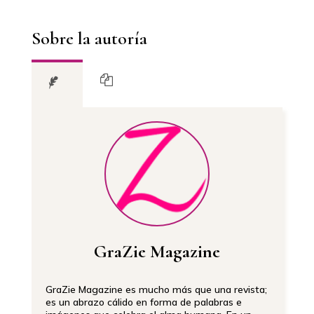
Sobre la autoría
GraZie Magazine
GraZie Magazine es mucho más que una revista;
es un abrazo cálido en forma de palabras e