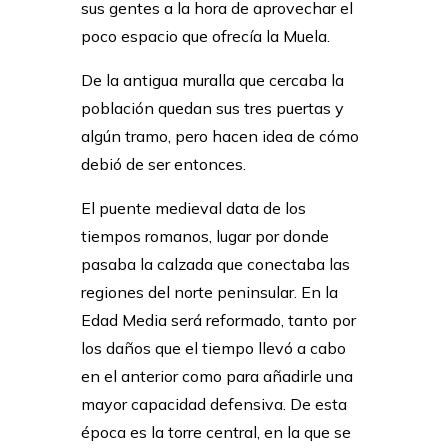
sus gentes a la hora de aprovechar el
poco espacio que ofrecía la Muela.
De la antigua muralla que cercaba la
población quedan sus tres puertas y
algún tramo, pero hacen idea de cómo
debió de ser entonces.
El puente medieval data de los
tiempos romanos, lugar por donde
pasaba la calzada que conectaba las
regiones del norte peninsular. En la
Edad Media será reformado, tanto por
los daños que el tiempo llevó a cabo
en el anterior como para añadirle una
mayor capacidad defensiva. De esta
época es la torre central, en la que se