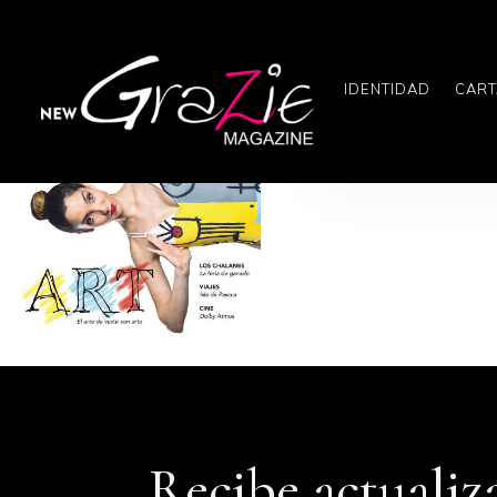
IDENTIDAD
CART
Recibe actualiz