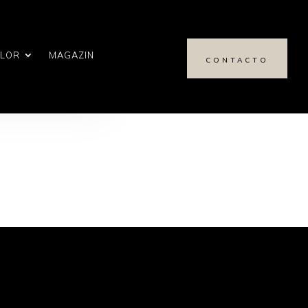
ALOR
MAGAZIN
CONTACTO