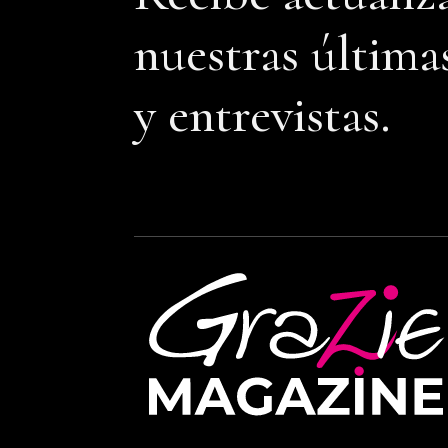
nuestras última
y entrevistas.