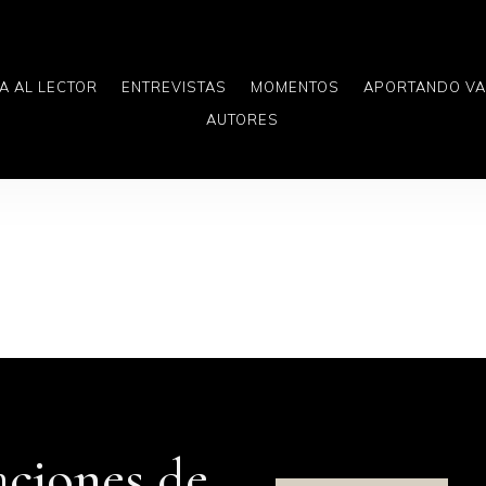
A AL LECTOR
ENTREVISTAS
MOMENTOS
APORTANDO V
AUTORES
aciones de