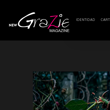
IDENTIDAD
CART