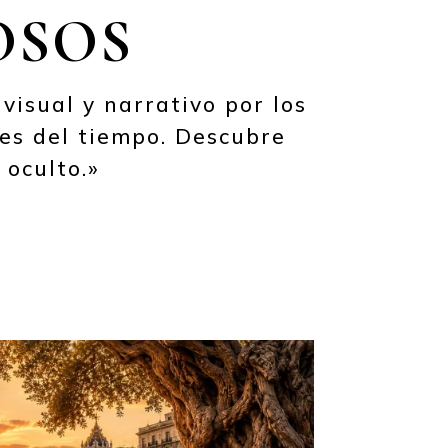
OSOS
visual y narrativo por los
es del tiempo. Descubre
oculto.»