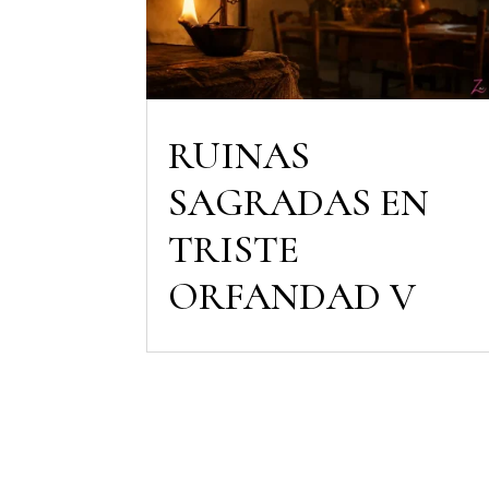
RUINAS
SAGRADAS EN
TRISTE
ORFANDAD V