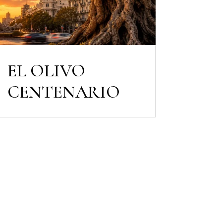
EL OLIVO
CENTENARIO