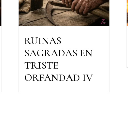
RUINAS
SAGRADAS EN
TRISTE
ORFANDAD IV