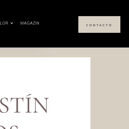
ALOR
MAGAZIN
CONTACTO
ESTÍN