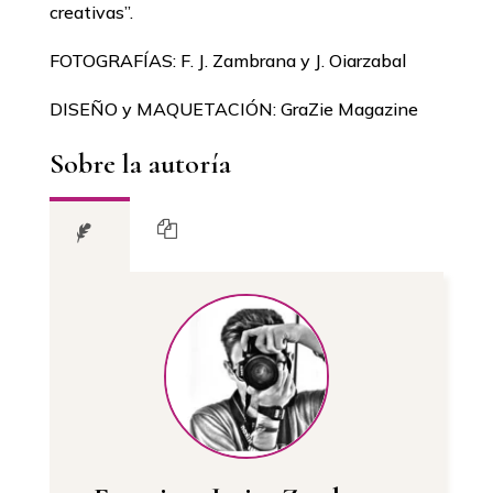
creativas’’.
FOTOGRAFÍAS: F. J. Zambrana y J. Oiarzabal
DISEÑO y MAQUETACIÓN: GraZie Magazine
Sobre la autoría