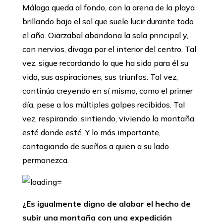
Málaga queda al fondo, con la arena de la playa
brillando bajo el sol que suele lucir durante todo
el año. Oiarzabal abandona la sala principal y,
con nervios, divaga por el interior del centro. Tal
vez, sigue recordando lo que ha sido para él su
vida, sus aspiraciones, sus triunfos. Tal vez,
continúa creyendo en sí mismo, como el primer
día, pese a los múltiples golpes recibidos. Tal
vez, respirando, sintiendo, viviendo la montaña,
esté donde esté. Y lo más importante,
contagiando de sueños a quien a su lado
permanezca.
¿Es igualmente digno de alabar el hecho de
subir una montaña con una expedición