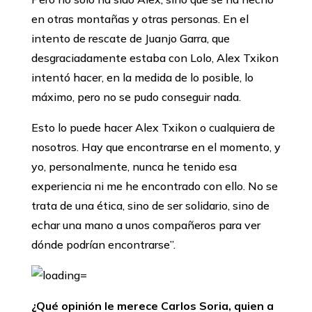
en otras montañas y otras personas. En el
intento de rescate de Juanjo Garra, que
desgraciadamente estaba con Lolo, Alex Txikon
intentó hacer, en la medida de lo posible, lo
máximo, pero no se pudo conseguir nada.
Esto lo puede hacer Alex Txikon o cualquiera de
nosotros. Hay que encontrarse en el momento, y
yo, personalmente, nunca he tenido esa
experiencia ni me he encontrado con ello. No se
trata de una ética, sino de ser solidario, sino de
echar una mano a unos compañeros para ver
dónde podrían encontrarse’’.
¿Qué opinión le merece Carlos Soria, quien a