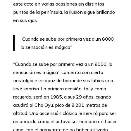
este acto en varias ocasiones en distintos
puntos de la península, la ilusión sigue brillando
en sus ojos.
‘‘Cuando se sube por primera vez a un 8000,
la sensación es mágica’’
‘‘Cuando se sube por primera vez a un 8000, la
sensación es mágica’’, comenta con cierta
nostalgia e incapaz de borrar de sus labios una
leve sonrisa. La primera ocasión, tal y como
recuerda, será en 1985, a sus 29 años, cuando
acudirá al Cho Oyu, pico de 8.201 metros de
altitud. Una ascensión clásica le servirá para ser
reconocido como el octavo ser humano en hacer
cima, con el agravante de no haber utilizado