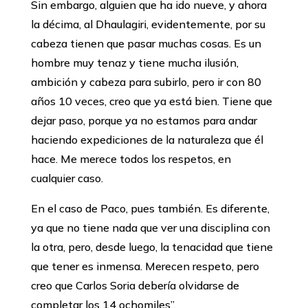
Sin embargo, alguien que ha ido nueve, y ahora
la décima, al Dhaulagiri, evidentemente, por su
cabeza tienen que pasar muchas cosas. Es un
hombre muy tenaz y tiene mucha ilusión,
ambición y cabeza para subirlo, pero ir con 80
años 10 veces, creo que ya está bien. Tiene que
dejar paso, porque ya no estamos para andar
haciendo expediciones de la naturaleza que él
hace. Me merece todos los respetos, en
cualquier caso.
En el caso de Paco, pues también. Es diferente,
ya que no tiene nada que ver una disciplina con
la otra, pero, desde luego, la tenacidad que tiene
que tener es inmensa. Merecen respeto, pero
creo que Carlos Soria debería olvidarse de
completar los 14 ochomiles’’.