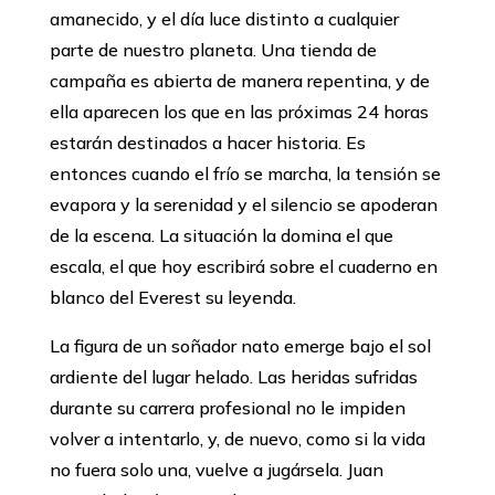
amanecido, y el día luce distinto a cualquier
parte de nuestro planeta. Una tienda de
campaña es abierta de manera repentina, y de
ella aparecen los que en las próximas 24 horas
estarán destinados a hacer historia. Es
entonces cuando el frío se marcha, la tensión se
evapora y la serenidad y el silencio se apoderan
de la escena. La situación la domina el que
escala, el que hoy escribirá sobre el cuaderno en
blanco del Everest su leyenda.
La figura de un soñador nato emerge bajo el sol
ardiente del lugar helado. Las heridas sufridas
durante su carrera profesional no le impiden
volver a intentarlo, y, de nuevo, como si la vida
no fuera solo una, vuelve a jugársela. Juan