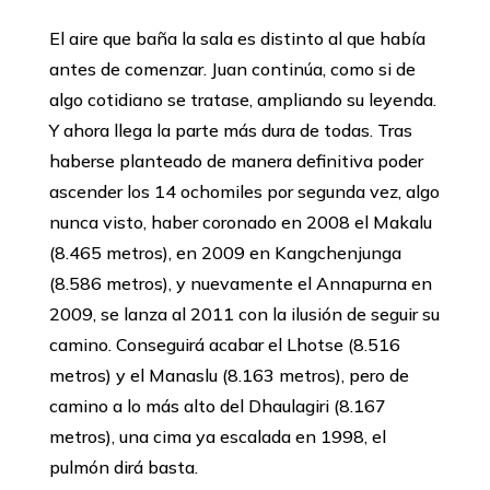
El aire que baña la sala es distinto al que había
antes de comenzar. Juan continúa, como si de
algo cotidiano se tratase, ampliando su leyenda.
Y ahora llega la parte más dura de todas. Tras
haberse planteado de manera definitiva poder
ascender los 14 ochomiles por segunda vez, algo
nunca visto, haber coronado en 2008 el Makalu
(8.465 metros), en 2009 en Kangchenjunga
(8.586 metros), y nuevamente el Annapurna en
2009, se lanza al 2011 con la ilusión de seguir su
camino. Conseguirá acabar el Lhotse (8.516
metros) y el Manaslu (8.163 metros), pero de
camino a lo más alto del Dhaulagiri (8.167
metros), una cima ya escalada en 1998, el
pulmón dirá basta.