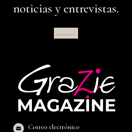
noticias y entrevistas.
SUSCRÍBETE
Correo electrónico
