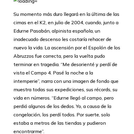
Su momento más duro llegará en la última de las
cimas en el K2, en julio de 2004, cuando, junto a
Edurne Pasabán, alpinista española, un
inadecuado descenso les costaría rehacer de
nuevo la vida. La ascensión por el Espolón de los
Abruzzos fue correcta, pero la vuelta pudo
terminar en tragedia. ‘‘Me desorienté y perdí de
vista el Campo 4. Pasé la noche a la
intemperie’’, narra con una imagen de fondo que
muestra todas sus expediciones, sus récords, su
vida en números. ‘‘Edurne llegó al campo, pero
perdió algunos de los dedos. Yo, a causa de la
congelación, los perdí todos. Por suerte, solo
estaba a metros de las tiendas y pudieron
encontrarme’’.