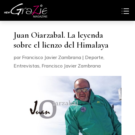
Juan Oiarzabal. La leyenda
sobre el lienzo del Himalaya
por
Francisco Javier Zambrana
|
Deporte
,
Entrevistas
,
Francisco Javier Zambrana