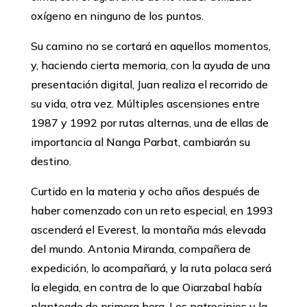
oxígeno en ninguno de los puntos.
Su camino no se cortará en aquellos momentos,
y, haciendo cierta memoria, con la ayuda de una
presentación digital, Juan realiza el recorrido de
su vida, otra vez. Múltiples ascensiones entre
1987 y 1992 por rutas alternas, una de ellas de
importancia al Nanga Parbat, cambiarán su
destino.
Curtido en la materia y ocho años después de
haber comenzado con un reto especial, en 1993
ascenderá el Everest, la montaña más elevada
del mundo. Antonia Miranda, compañera de
expedición, lo acompañará, y la ruta polaca será
la elegida, en contra de lo que Oiarzabal había
planteado de primera hora. Los patrocinios y la