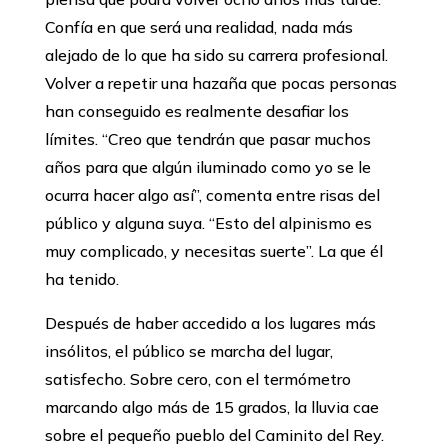
Confía en que será una realidad, nada más
alejado de lo que ha sido su carrera profesional.
Volver a repetir una hazaña que pocas personas
han conseguido es realmente desafiar los
límites. ‘‘Creo que tendrán que pasar muchos
años para que algún iluminado como yo se le
ocurra hacer algo así’’, comenta entre risas del
público y alguna suya. ‘‘Esto del alpinismo es
muy complicado, y necesitas suerte’’. La que él
ha tenido.
Después de haber accedido a los lugares más
insólitos, el público se marcha del lugar,
satisfecho. Sobre cero, con el termómetro
marcando algo más de 15 grados, la lluvia cae
sobre el pequeño pueblo del Caminito del Rey.