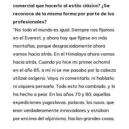
comercial que hacerlo al estilo clásico? ¿Se
reconoce de la misma forma por parte de los
profesionales?
‘‘No todo el mundo es igual. Siempre nos fijamos
en el Everest, y ahora hay que fijarse en más
montañas, porque desgraciadamente ahora
vamos hacia atrás. En el Himalaya ahora vamos
hacia atrás. Cuando yo hice mi primer ochomil
en el año 85, a mí ni se me pasaba por la cabeza
utilizar oxígeno. Vaya, ni comentarlo, ni hablarlo,
ni siquiera pensarlo. Todo esto ha cambiado, y lo
ha hecho a peor. En los años 70 y 80, aquellas
expediciones yugoslavas, polacas, los rusos, que
eran verdaderamente innovadores y estaban
por encima del alpinismo, hacían grandes cosas.