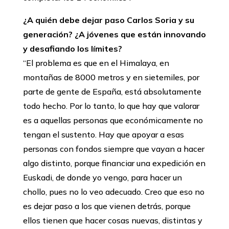
¿A quién debe dejar paso Carlos Soria y su
generación? ¿A jóvenes que están innovando
y desafiando los límites?
‘‘El problema es que en el Himalaya, en
montañas de 8000 metros y en sietemiles, por
parte de gente de España, está absolutamente
todo hecho. Por lo tanto, lo que hay que valorar
es a aquellas personas que económicamente no
tengan el sustento. Hay que apoyar a esas
personas con fondos siempre que vayan a hacer
algo distinto, porque financiar una expedición en
Euskadi, de donde yo vengo, para hacer un
chollo, pues no lo veo adecuado. Creo que eso no
es dejar paso a los que vienen detrás, porque
ellos tienen que hacer cosas nuevas, distintas y