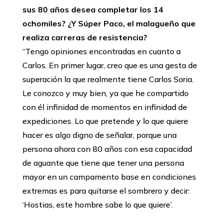
sus 80 años desea completar los 14
ochomiles? ¿Y Súper Paco, el malagueño que
realiza carreras de resistencia?
‘‘Tengo opiniones encontradas en cuanto a
Carlos. En primer lugar, creo que es una gesta de
superación la que realmente tiene Carlos Soria.
Le conozco y muy bien, ya que he compartido
con él infinidad de momentos en infinidad de
expediciones. Lo que pretende y lo que quiere
hacer es algo digno de señalar, porque una
persona ahora con 80 años con esa capacidad
de aguante que tiene que tener una persona
mayor en un campamento base en condiciones
extremas es para quitarse el sombrero y decir:
‘Hostias, este hombre sabe lo que quiere’.