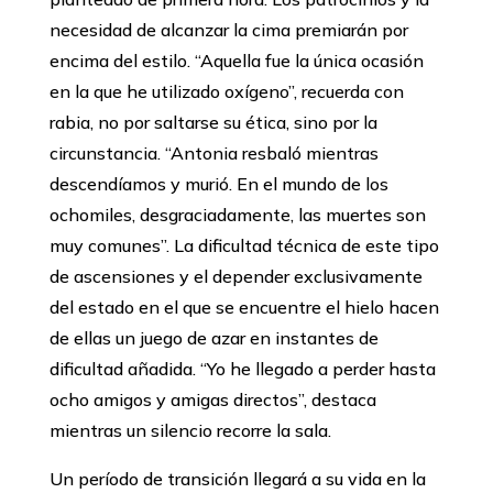
necesidad de alcanzar la cima premiarán por
encima del estilo. ‘‘Aquella fue la única ocasión
en la que he utilizado oxígeno’’, recuerda con
rabia, no por saltarse su ética, sino por la
circunstancia. ‘‘Antonia resbaló mientras
descendíamos y murió. En el mundo de los
ochomiles, desgraciadamente, las muertes son
muy comunes’’. La dificultad técnica de este tipo
de ascensiones y el depender exclusivamente
del estado en el que se encuentre el hielo hacen
de ellas un juego de azar en instantes de
dificultad añadida. ‘‘Yo he llegado a perder hasta
ocho amigos y amigas directos’’, destaca
mientras un silencio recorre la sala.
Un período de transición llegará a su vida en la