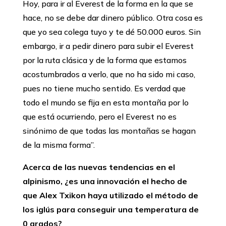
Hoy, para ir al Everest de la forma en la que se
hace, no se debe dar dinero público. Otra cosa es
que yo sea colega tuyo y te dé 50.000 euros. Sin
embargo, ir a pedir dinero para subir el Everest
por la ruta clásica y de la forma que estamos
acostumbrados a verlo, que no ha sido mi caso,
pues no tiene mucho sentido. Es verdad que
todo el mundo se fija en esta montaña por lo
que está ocurriendo, pero el Everest no es
sinónimo de que todas las montañas se hagan
de la misma forma’’.
Acerca de las nuevas tendencias en el
alpinismo, ¿es una innovación el hecho de
que Alex Txikon haya utilizado el método de
los iglús para conseguir una temperatura de
0 grados?