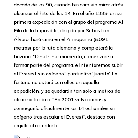
década de los 90, cuando buscará sin mirar atrás
alcanzar el hito de los 14. En el año 1999, en su
primera expedición con el grupo del programa Al
Filo de lo Imposible, dirigido por Sebastián
Álvaro, hará cima en el Annapurna (8.091
metros) por la ruta alemana y completará la
hazaña. ‘‘Desde ese momento, comenzaré a
formar parte del programa, e intentaremos subir
el Everest sin oxígeno’’, puntualiza ‘Juanito’. La
fortuna no estará con ellos en aquella
expedición, y se quedarán tan solo a metros de
alcanzar la cima. ‘‘En 2001 volveríamos y
conseguiría oficialmente los 14 ochomiles sin
oxígeno tras escalar el Everest’’, destaca con
orgullo al recordarlo.