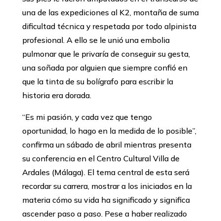
una de las expediciones al K2, montaña de suma
dificultad técnica y respetada por todo alpinista
profesional. A ello se le unió una embolia
pulmonar que le privaría de conseguir su gesta,
una soñada por alguien que siempre confió en
que la tinta de su bolígrafo para escribir la
historia era dorada.
‘‘Es mi pasión, y cada vez que tengo
oportunidad, lo hago en la medida de lo posible’’,
confirma un sábado de abril mientras presenta
su conferencia en el Centro Cultural Villa de
Ardales (Málaga). El tema central de esta será
recordar su carrera, mostrar a los iniciados en la
materia cómo su vida ha significado y significa
ascender paso a paso. Pese a haber realizado