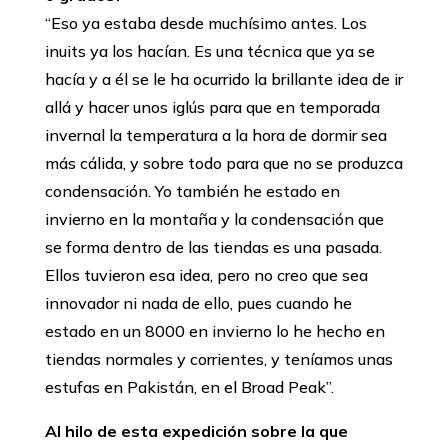
‘‘Eso ya estaba desde muchísimo antes. Los
inuits ya los hacían. Es una técnica que ya se
hacía y a él se le ha ocurrido la brillante idea de ir
allá y hacer unos iglús para que en temporada
invernal la temperatura a la hora de dormir sea
más cálida, y sobre todo para que no se produzca
condensación. Yo también he estado en
invierno en la montaña y la condensación que
se forma dentro de las tiendas es una pasada.
Ellos tuvieron esa idea, pero no creo que sea
innovador ni nada de ello, pues cuando he
estado en un 8000 en invierno lo he hecho en
tiendas normales y corrientes, y teníamos unas
estufas en Pakistán, en el Broad Peak’’.
Al hilo de esta expedición sobre la que