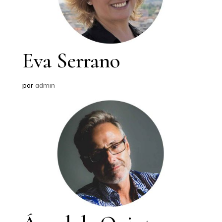
Eva Serrano
por
admin