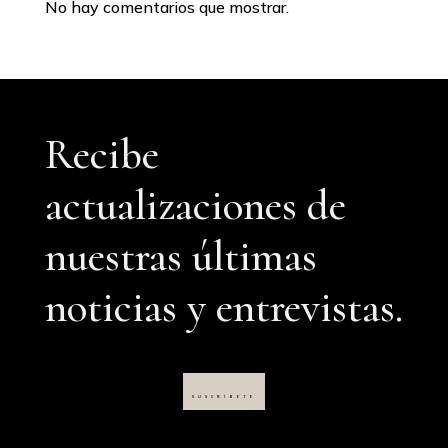
No hay comentarios que mostrar.
Recibe
actualizaciones de
nuestras últimas
noticias y entrevistas.
SUSCRÍBETE