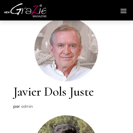
Javier Dols Juste
por
admin