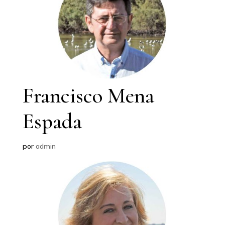
Francisco Mena
Espada
por
admin