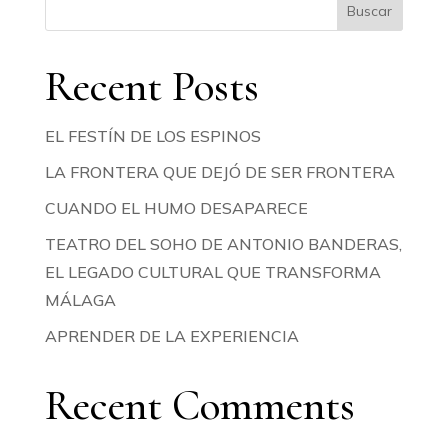
Buscar
Recent Posts
EL FESTÍN DE LOS ESPINOS
LA FRONTERA QUE DEJÓ DE SER FRONTERA
CUANDO EL HUMO DESAPARECE
TEATRO DEL SOHO DE ANTONIO BANDERAS,
EL LEGADO CULTURAL QUE TRANSFORMA
MÁLAGA
APRENDER DE LA EXPERIENCIA
Recent Comments