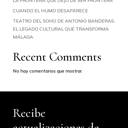
LA FRONTERA QUE DEJÓ DE SER FRONTERA
CUANDO EL HUMO DESAPARECE
TEATRO DEL SOHO DE ANTONIO BANDERAS,
EL LEGADO CULTURAL QUE TRANSFORMA
MÁLAGA
Recent Comments
No hay comentarios que mostrar.
Recibe
actualizaciones de