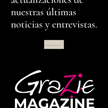
nuestras últimas
noticias y entrevistas.
SUSCRÍBETE