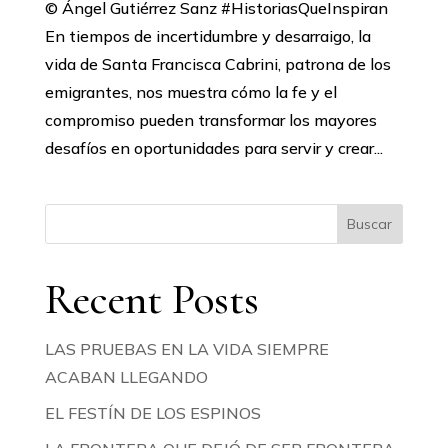
© Ángel Gutiérrez Sanz #HistoriasQueInspiran
En tiempos de incertidumbre y desarraigo, la
vida de Santa Francisca Cabrini, patrona de los
emigrantes, nos muestra cómo la fe y el
compromiso pueden transformar los mayores
desafíos en oportunidades para servir y crear...
Buscar
Recent Posts
LAS PRUEBAS EN LA VIDA SIEMPRE
ACABAN LLEGANDO
EL FESTÍN DE LOS ESPINOS