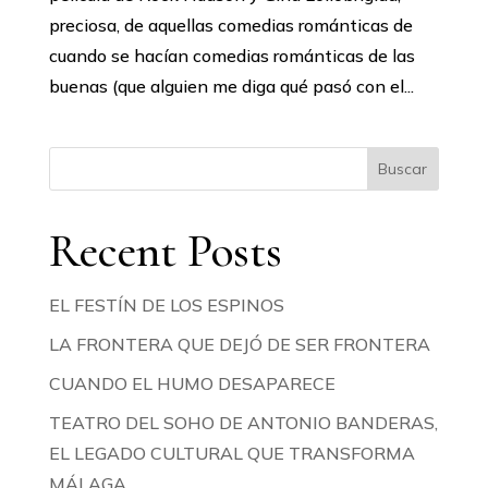
preciosa, de aquellas comedias románticas de
cuando se hacían comedias románticas de las
buenas (que alguien me diga qué pasó con el...
Buscar
Recent Posts
EL FESTÍN DE LOS ESPINOS
LA FRONTERA QUE DEJÓ DE SER FRONTERA
CUANDO EL HUMO DESAPARECE
TEATRO DEL SOHO DE ANTONIO BANDERAS,
EL LEGADO CULTURAL QUE TRANSFORMA
MÁLAGA