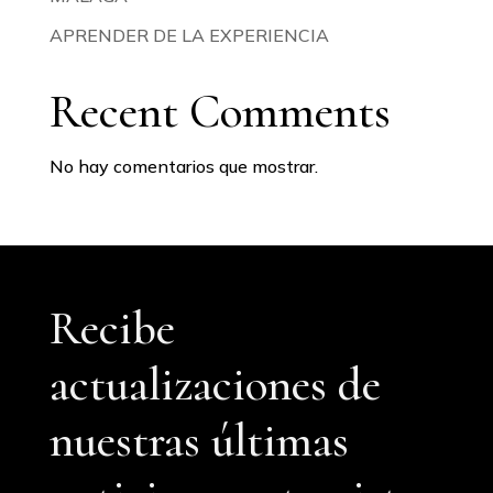
APRENDER DE LA EXPERIENCIA
Recent Comments
No hay comentarios que mostrar.
Recibe
actualizaciones de
nuestras últimas