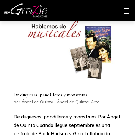
De duquesas, pandilleros y monstruos
por
Ángel de Quinta
|
Ángel de Quinta
,
Arte
De duquesas, pandilleros y monstruos Por Ángel
de Quinta Cuando llegue septiembre es una
película de Rock Hudson y Gina Lollobrigida,