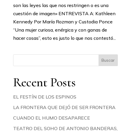
son las leyes las que nos restringen o es una
cuestión de imagen» ENTREVISTA A: Kathleen
Kennedy Por María Rozman y Custodia Ponce
“Una mujer curiosa, enérgica y con ganas de
hacer cosas”, esto es justo lo que nos contestó...
Buscar
Recent Posts
EL FESTÍN DE LOS ESPINOS
LA FRONTERA QUE DEJÓ DE SER FRONTERA
CUANDO EL HUMO DESAPARECE
TEATRO DEL SOHO DE ANTONIO BANDERAS,