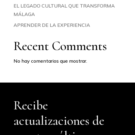
EL LEGADO CULTURAL QUE TRANSFORMA
MÁLAGA
APRENDER DE LA EXPERIENCIA
Recent Comments
No hay comentarios que mostrar.
Recibe
actualizaciones de