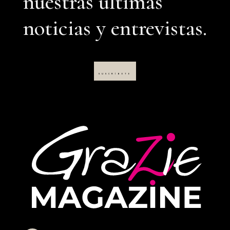
nuestras últimas
noticias y entrevistas.
SUSCRÍBETE