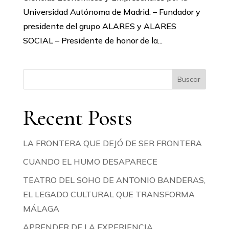
Universidad Autónoma de Madrid. – Fundador y
presidente del grupo ALARES y ALARES
SOCIAL – Presidente de honor de la...
Buscar
Recent Posts
LA FRONTERA QUE DEJÓ DE SER FRONTERA
CUANDO EL HUMO DESAPARECE
TEATRO DEL SOHO DE ANTONIO BANDERAS,
EL LEGADO CULTURAL QUE TRANSFORMA
MÁLAGA
APRENDER DE LA EXPERIENCIA