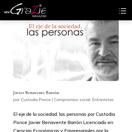
Javier Benavente Barrón
por
Custodia Ponce
|
Compromiso social
,
Entrevistas
El eje de la sociedad, las personas por Custodia
Ponce Javier Benavente Barrón Licenciado en
Ciencias Económicas y Empresariales por la