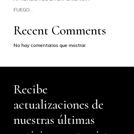
FUEGO…
Recent Comments
No hay comentarios que mostrar.
Recibe
actualizaciones de
nuestras últimas