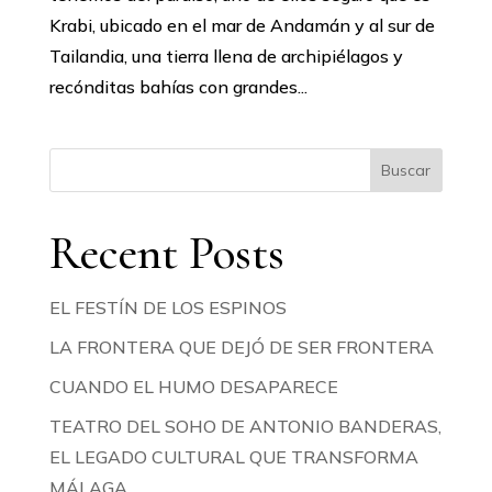
Krabi, ubicado en el mar de Andamán y al sur de
Tailandia, una tierra llena de archipiélagos y
recónditas bahías con grandes...
Buscar
Recent Posts
EL FESTÍN DE LOS ESPINOS
LA FRONTERA QUE DEJÓ DE SER FRONTERA
CUANDO EL HUMO DESAPARECE
TEATRO DEL SOHO DE ANTONIO BANDERAS,
EL LEGADO CULTURAL QUE TRANSFORMA
MÁLAGA