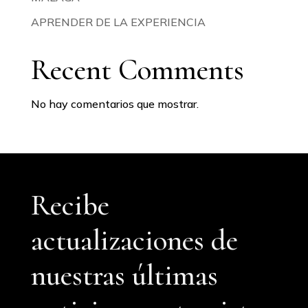
APRENDER DE LA EXPERIENCIA
Recent Comments
No hay comentarios que mostrar.
Recibe
actualizaciones de
nuestras últimas