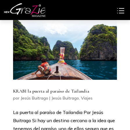
KRABI la puerta al paraíso de Tailandia
por
Jesús Buitrago
|
Jesús Buitrago
,
Viajes
La puerta al paraíso de Tailandia Por Jesús
Buitrago Si hay un destino cercano a la idea que
tenemos del paraíso, uno de ellos seguro que es