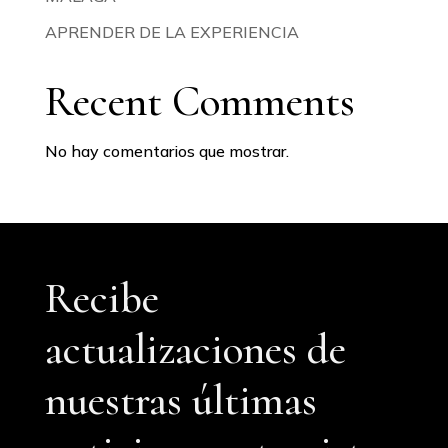
APRENDER DE LA EXPERIENCIA
Recent Comments
No hay comentarios que mostrar.
Recibe
actualizaciones de
nuestras últimas