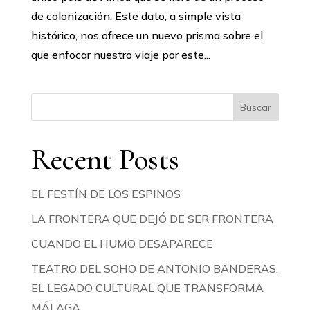
de colonización. Este dato, a simple vista
histórico, nos ofrece un nuevo prisma sobre el
que enfocar nuestro viaje por este...
Buscar
Recent Posts
EL FESTÍN DE LOS ESPINOS
LA FRONTERA QUE DEJÓ DE SER FRONTERA
CUANDO EL HUMO DESAPARECE
TEATRO DEL SOHO DE ANTONIO BANDERAS,
EL LEGADO CULTURAL QUE TRANSFORMA
MÁLAGA