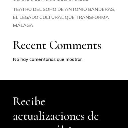
TEATRO DEL SOHO DE ANTONIO BANDERAS,
EL LEGADO CULTURAL QUE TRANSFORMA
MÁLAGA
Recent Comments
No hay comentarios que mostrar.
Recibe
actualizaciones de