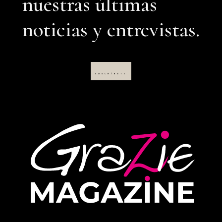
nuestras últimas
noticias y entrevistas.
SUSCRÍBETE