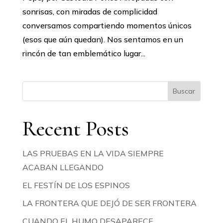
sonrisas, con miradas de complicidad
conversamos compartiendo momentos únicos
(esos que aún quedan). Nos sentamos en un
rincón de tan emblemático lugar...
Buscar
Recent Posts
LAS PRUEBAS EN LA VIDA SIEMPRE
ACABAN LLEGANDO
EL FESTÍN DE LOS ESPINOS
LA FRONTERA QUE DEJÓ DE SER FRONTERA
CUANDO EL HUMO DESAPARECE