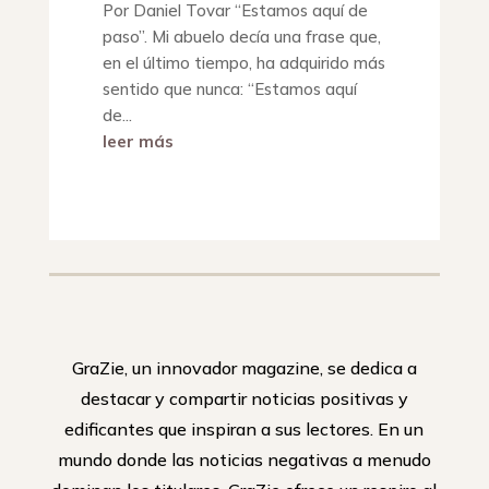
Por Daniel Tovar “Estamos aquí de
paso”. Mi abuelo decía una frase que,
en el último tiempo, ha adquirido más
sentido que nunca: “Estamos aquí
de...
leer más
GraZie, un innovador magazine, se dedica a
destacar y compartir noticias positivas y
edificantes que inspiran a sus lectores. En un
mundo donde las noticias negativas a menudo