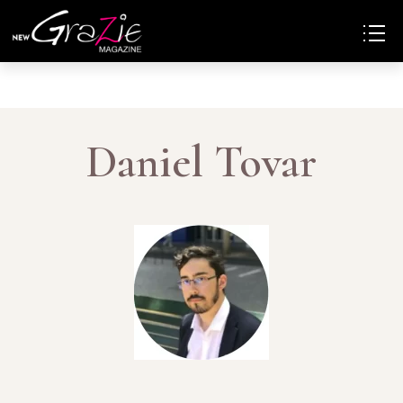
Daniel Tovar