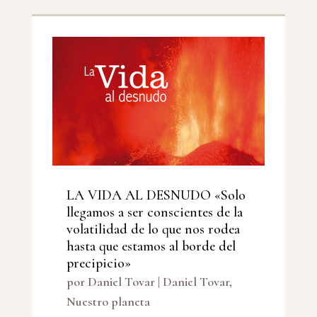
LA VIDA AL DESNUDO «Solo
llegamos a ser conscientes de la
volatilidad de lo que nos rodea
hasta que estamos al borde del
precipicio»
por
Daniel Tovar
|
Daniel Tovar
,
Nuestro planeta