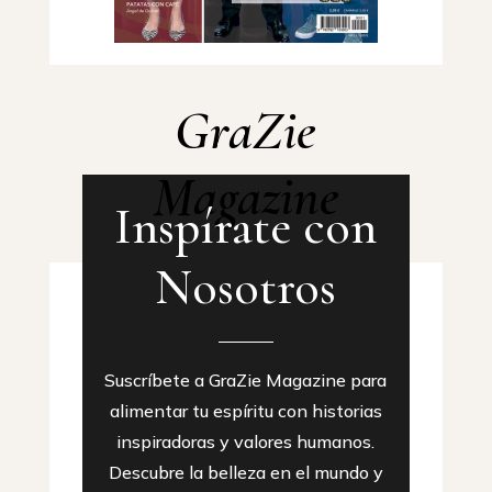
GraZie
Magazine
Inspírate con
Nosotros
Suscríbete a GraZie Magazine para
alimentar tu espíritu con historias
inspiradoras y valores humanos.
Descubre la belleza en el mundo y