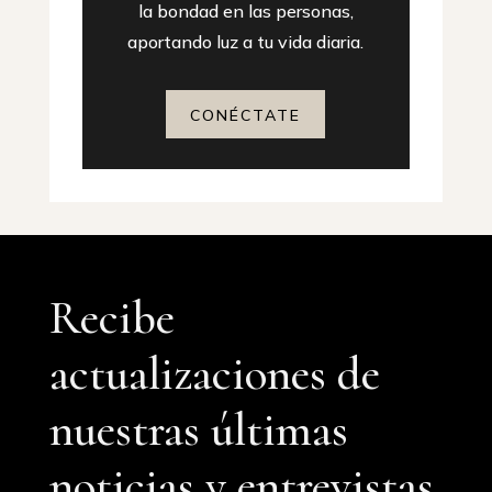
la bondad en las personas,
aportando luz a tu vida diaria.
CONÉCTATE
Recibe
actualizaciones de
nuestras últimas
noticias y entrevistas.