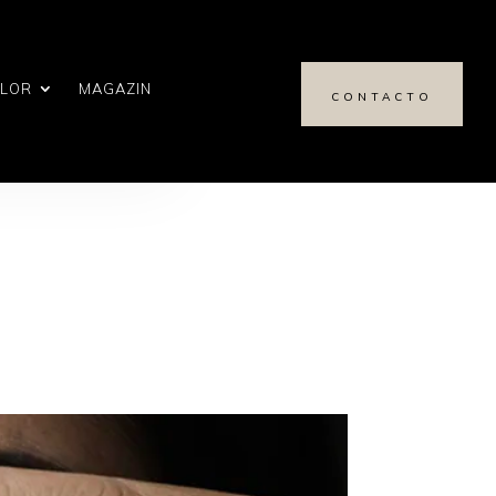
ALOR
MAGAZIN
CONTACTO