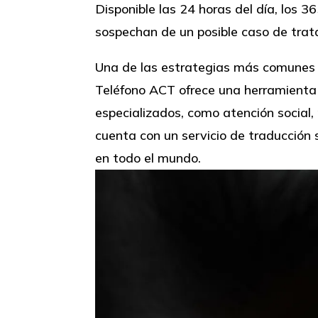
Disponible las 24 horas del día, los 3
sospechan de un posible caso de tra
Una de las estrategias más comunes ut
Teléfono ACT ofrece una herramienta 
especializados, como atención social, 
cuenta con un servicio de traducción
en todo el mundo.