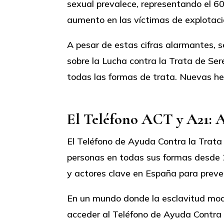
sexual prevalece, representando el 6
aumento en las víctimas de explotaci
A pesar de estas cifras alarmantes, 
sobre la Lucha contra la Trata de S
todas las formas de trata. Nuevas he
El Teléfono ACT y A21: A
El Teléfono de Ayuda Contra la Trata 
personas en todas sus formas desde 2
y actores clave en España para preven
En un mundo donde la esclavitud moder
acceder al Teléfono de Ayuda Contra l