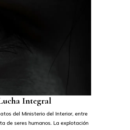
Lucha Integral
os del Ministerio del Interior, entre
ata de seres humanos. La explotación