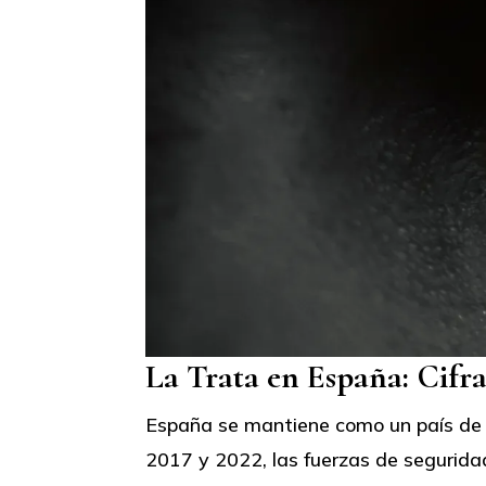
La Trata en España: Cifr
España se mantiene como un país de de
2017 y 2022, las fuerzas de segurida