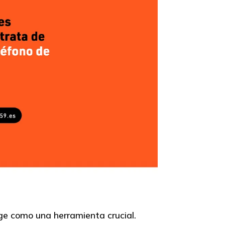
ge como una herramienta crucial.