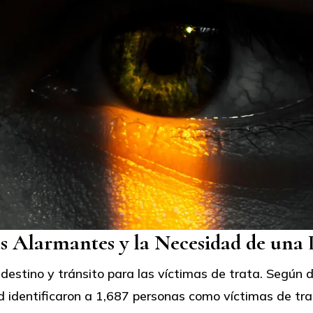
as Alarmantes y la Necesidad de una 
stino y tránsito para las víctimas de trata. Según dat
d identificaron a 1,687 personas como víctimas de tr