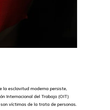
 la esclavitud moderna persiste,
ón Internacional del Trabajo (OIT)
son víctimas de la trata de personas.