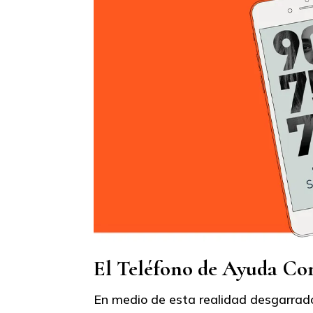
El Teléfono de Ayuda Con
En medio de esta realidad desgarrado