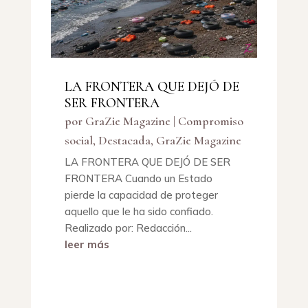
LA FRONTERA QUE DEJÓ DE
SER FRONTERA
por
GraZie Magazine
|
Compromiso
social
,
Destacada
,
GraZie Magazine
LA FRONTERA QUE DEJÓ DE SER
FRONTERA Cuando un Estado
pierde la capacidad de proteger
aquello que le ha sido confiado.
Realizado por: Redacción...
leer más