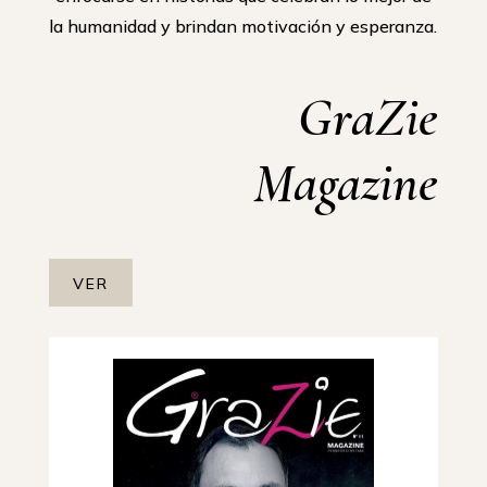
la humanidad y brindan motivación y esperanza.
GraZie
Magazine
VER