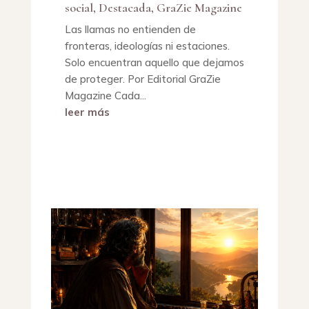
social
,
Destacada
,
GraZie Magazine
Las llamas no entienden de
fronteras, ideologías ni estaciones.
Solo encuentran aquello que dejamos
de proteger. Por Editorial GraZie
Magazine Cada...
leer más