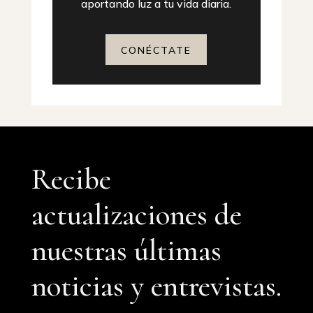
aportando luz a tu vida diaria.
CONÉCTATE
Recibe
actualizaciones de
nuestras últimas
noticias y entrevistas.