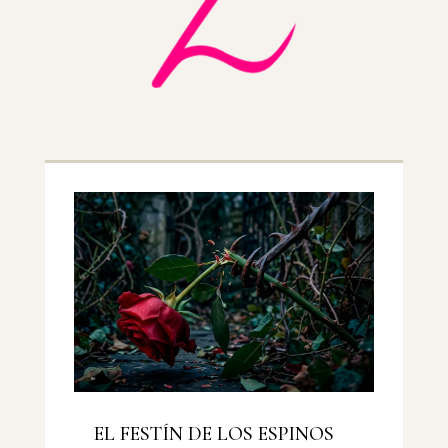
EL FESTÍN DE LOS ESPINOS