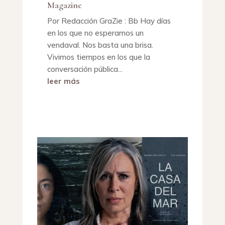
Magazine
Por Redacción GraZie : Bb Hay días
en los que no esperamos un
vendaval. Nos basta una brisa.
Vivimos tiempos en los que la
conversación pública...
leer más