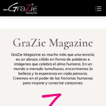
GraZie Magazine
GraZie Magazine es mucho más que una revista;
es un abrazo cálido en forma de palabras e
imágenes que celebra el alma humana. En un
mundo a menudo tumultuoso, encontramos la
belleza y la esperanza en cada persona.
Creemos en el poder de las historias humanas
para inspirar y conectar corazones.