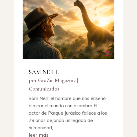
SAM NEILL
por
GraZie Magazine
|
Comunicados
Sam Neill: el hombre que nos enseñó
a mirar el mundo con asombro El
actor de Parque Jurásico fallece a los
78 años dejando un legado de
humanidad,...
leer más