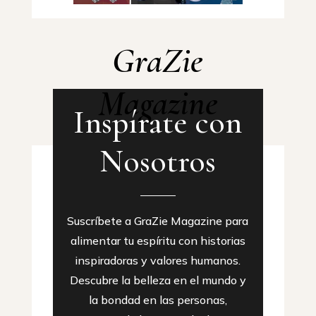
GraZie
Magazine
Inspírate con
Nosotros
Suscríbete a GraZie Magazine para
alimentar tu espíritu con historias
inspiradoras y valores humanos.
Descubre la belleza en el mundo y
la bondad en las personas,