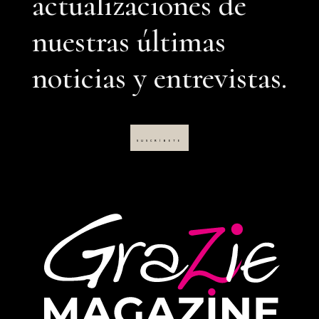
actualizaciones de
nuestras últimas
noticias y entrevistas.
SUSCRÍBETE