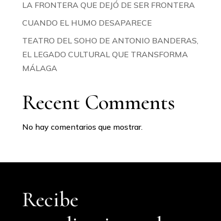
LA FRONTERA QUE DEJÓ DE SER FRONTERA
CUANDO EL HUMO DESAPARECE
TEATRO DEL SOHO DE ANTONIO BANDERAS,
EL LEGADO CULTURAL QUE TRANSFORMA
MÁLAGA
Recent Comments
No hay comentarios que mostrar.
Recibe