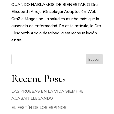
CUANDO HABLAMOS DE BIENESTAR © Dra.
Elisabeth Arrojo (Oncóloga) Adaptación Web
GraZie Magazine La salud es mucho más que la
ausencia de enfermedad. En este artículo, la Dra.
Elisabeth Arrojo desglosa la estrecha relación
entre...
Buscar
Recent Posts
LAS PRUEBAS EN LA VIDA SIEMPRE
ACABAN LLEGANDO
EL FESTÍN DE LOS ESPINOS