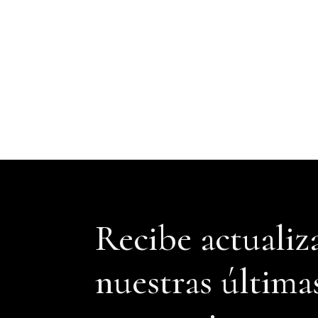
Recibe actualiz
nuestras última