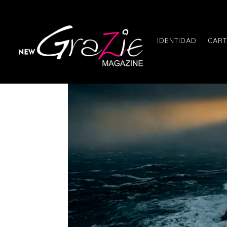
IDENTIDAD
CART