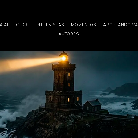
A AL LECTOR
ENTREVISTAS
MOMENTOS
APORTANDO V
AUTORES