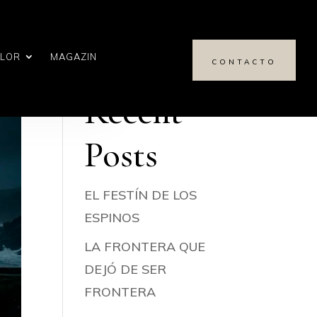
Buscar
ALOR
MAGAZIN
CONTACTO
Recent
Posts
EL FESTÍN DE LOS
ESPINOS
LA FRONTERA QUE
DEJÓ DE SER
FRONTERA