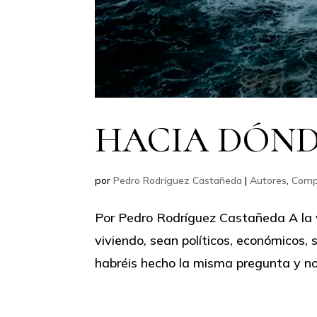
HACIA DÓND
por
Pedro Rodríguez Castañeda
|
Autores
,
Comp
Por Pedro Rodríguez Castañeda A la 
viviendo, sean políticos, económicos, 
habréis hecho la misma pregunta y no 