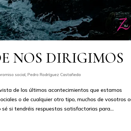
E NOS DIRIGIMOS
romiso social
,
Pedro Rodríguez Castañeda
vista de los últimos acontecimientos que estamos
sociales o de cualquier otro tipo, muchos de vosotros o
sé si tendréis respuestas satisfactorias para...