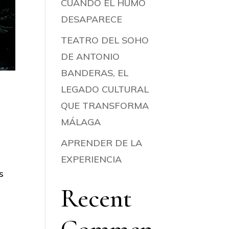
CUANDO EL HUMO
DESAPARECE
TEATRO DEL SOHO
DE ANTONIO
BANDERAS, EL
LEGADO CULTURAL
QUE TRANSFORMA
MÁLAGA
APRENDER DE LA
EXPERIENCIA
s
Recent