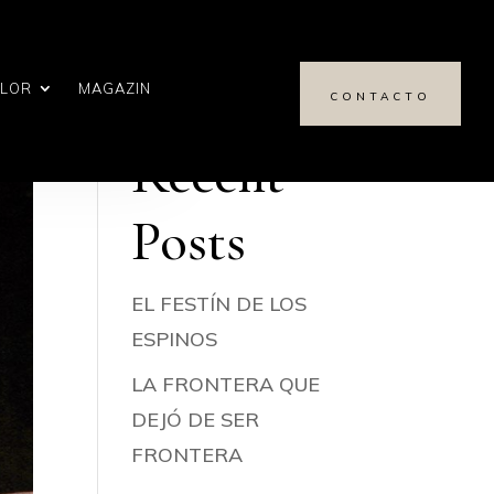
Buscar
ALOR
MAGAZIN
CONTACTO
Recent
Posts
EL FESTÍN DE LOS
ESPINOS
LA FRONTERA QUE
DEJÓ DE SER
FRONTERA