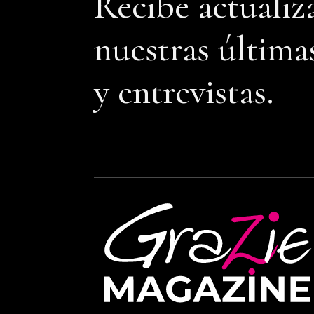
Recibe actualiz
nuestras última
y entrevistas.