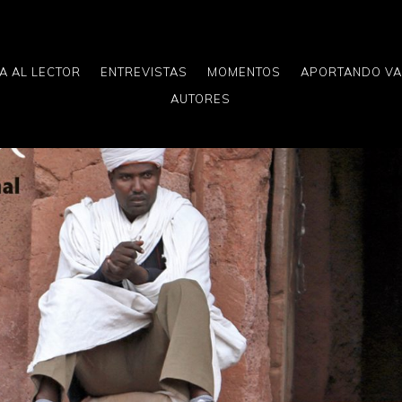
A AL LECTOR
ENTREVISTAS
MOMENTOS
APORTANDO V
AUTORES