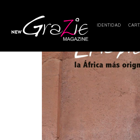
IDENTIDAD
CART