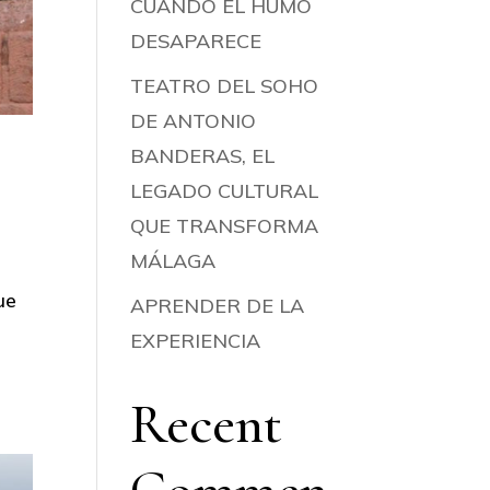
CUANDO EL HUMO
DESAPARECE
TEATRO DEL SOHO
DE ANTONIO
BANDERAS, EL
LEGADO CULTURAL
QUE TRANSFORMA
MÁLAGA
ue
APRENDER DE LA
EXPERIENCIA
Recent