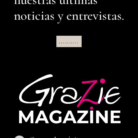
noticias y entrevistas.
SUSCRÍBETE