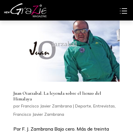
Juan Oiarzabal. La leyenda sobre el lienzo del
Himalaya
por
Francisco Javier Zambrana
|
Deporte
,
Entrevistas
,
Francisco Javier Zambrana
Por F. J. Zambrana Bajo cero. Más de treinta