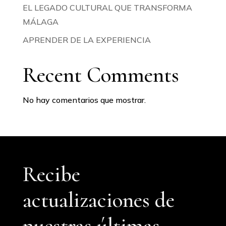
EL LEGADO CULTURAL QUE TRANSFORMA
MÁLAGA
APRENDER DE LA EXPERIENCIA
Recent Comments
No hay comentarios que mostrar.
Recibe
actualizaciones de
nuestras últimas