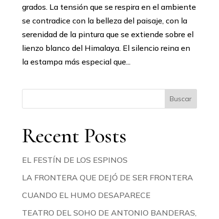
grados. La tensión que se respira en el ambiente
se contradice con la belleza del paisaje, con la
serenidad de la pintura que se extiende sobre el
lienzo blanco del Himalaya. El silencio reina en
la estampa más especial que...
Buscar
Recent Posts
EL FESTÍN DE LOS ESPINOS
LA FRONTERA QUE DEJÓ DE SER FRONTERA
CUANDO EL HUMO DESAPARECE
TEATRO DEL SOHO DE ANTONIO BANDERAS,