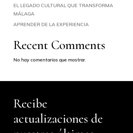
EL LEGADO CULTURAL QUE TRANSFORMA
MÁLAGA
APRENDER DE LA EXPERIENCIA
Recent Comments
No hay comentarios que mostrar.
Recibe
actualizaciones de