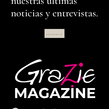
nuestras últimas
noticias y entrevistas.
SUSCRÍBETE