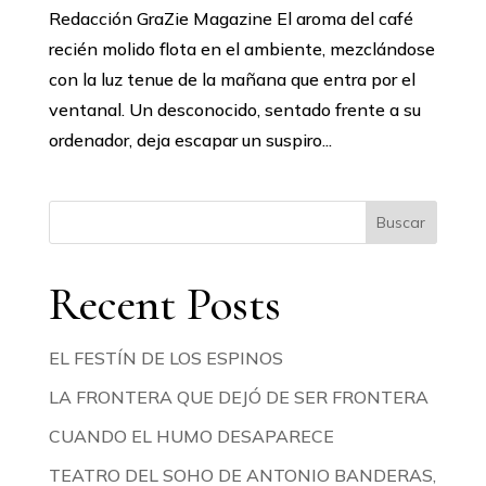
Redacción GraZie Magazine El aroma del café
recién molido flota en el ambiente, mezclándose
con la luz tenue de la mañana que entra por el
ventanal. Un desconocido, sentado frente a su
ordenador, deja escapar un suspiro...
Buscar
Recent Posts
EL FESTÍN DE LOS ESPINOS
LA FRONTERA QUE DEJÓ DE SER FRONTERA
CUANDO EL HUMO DESAPARECE
TEATRO DEL SOHO DE ANTONIO BANDERAS,