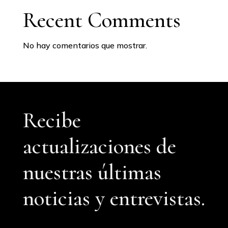
Recent Comments
No hay comentarios que mostrar.
Recibe
actualizaciones de
nuestras últimas
noticias y entrevistas.