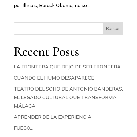
por Illinois, Barack Obama, no se...
Buscar
Recent Posts
LA FRONTERA QUE DEJÓ DE SER FRONTERA
CUANDO EL HUMO DESAPARECE
TEATRO DEL SOHO DE ANTONIO BANDERAS,
EL LEGADO CULTURAL QUE TRANSFORMA
MÁLAGA
APRENDER DE LA EXPERIENCIA
FUEGO…