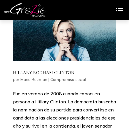
HILLARY RODHAM CLINTON
por
María Rozman
|
Compromiso social
Fue en verano de 2008 cuando conocí en
persona a Hillary Clinton. La demócrata buscaba
la nominación de su partido para convertirse en
candidata a las elecciones presidenciales de ese
año y su rival en la contienda, el joven senador