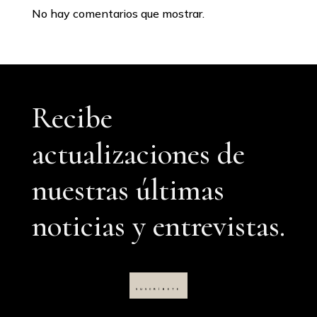
No hay comentarios que mostrar.
Recibe
actualizaciones de
nuestras últimas
noticias y entrevistas.
SUSCRÍBETE