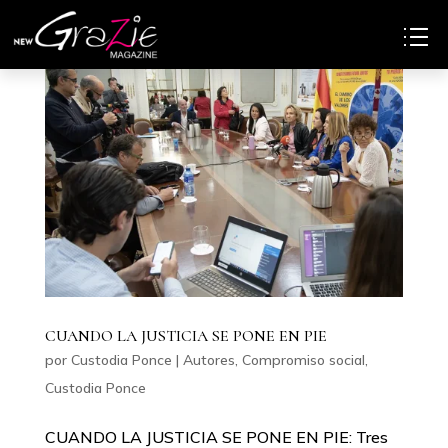
CUANDO LA JUSTICIA SE PONE EN PIE
por
Custodia Ponce
|
Autores
,
Compromiso social
,
Custodia Ponce
CUANDO LA JUSTICIA SE PONE EN PIE: Tres