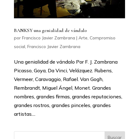
BANKSY una genialidad de vándalo
por
Francisco Javier Zambrana
|
Arte
,
Compromiso
social
,
Francisco Javier Zambrana
Una genialidad de vándalo Por F. J. Zambrana
Picasso, Goya, Da Vinci, Velázquez. Rubens,
Vermeer, Caravaggio, Rafael. Van Gogh,
Rembrandt, Miguel Ángel, Monet. Grandes
nombres, grandes firmas, grandes reputaciones,
grandes rostros, grandes pinceles, grandes
artistas....
Buscar