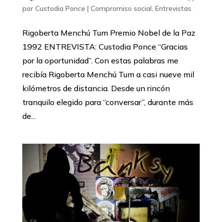
por
Custodia Ponce
|
Compromiso social
,
Entrevistas
Rigoberta Menchú Tum Premio Nobel de la Paz
1992 ENTREVISTA: Custodia Ponce “Gracias
por la oportunidad”. Con estas palabras me
recibía Rigoberta Menchú Tum a casi nueve mil
kilómetros de distancia. Desde un rincón
tranquilo elegido para “conversar”, durante más
de...