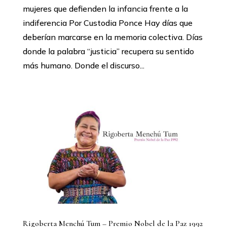
mujeres que defienden la infancia frente a la
indiferencia Por Custodia Ponce Hay días que
deberían marcarse en la memoria colectiva. Días
donde la palabra “justicia” recupera su sentido
más humano. Donde el discurso...
Rigoberta Menchú Tum – Premio Nobel de la Paz 1992