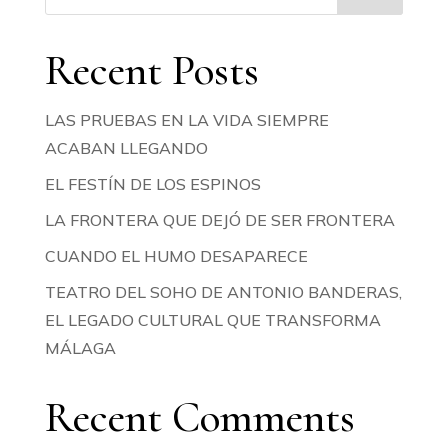
Recent Posts
LAS PRUEBAS EN LA VIDA SIEMPRE
ACABAN LLEGANDO
EL FESTÍN DE LOS ESPINOS
LA FRONTERA QUE DEJÓ DE SER FRONTERA
CUANDO EL HUMO DESAPARECE
TEATRO DEL SOHO DE ANTONIO BANDERAS,
EL LEGADO CULTURAL QUE TRANSFORMA
MÁLAGA
Recent Comments