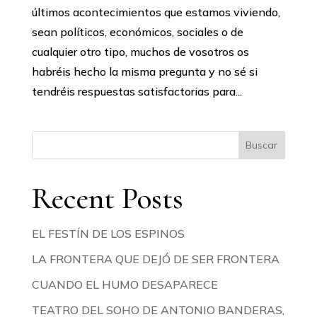
últimos acontecimientos que estamos viviendo,
sean políticos, económicos, sociales o de
cualquier otro tipo, muchos de vosotros os
habréis hecho la misma pregunta y no sé si
tendréis respuestas satisfactorias para...
Buscar
Recent Posts
EL FESTÍN DE LOS ESPINOS
LA FRONTERA QUE DEJÓ DE SER FRONTERA
CUANDO EL HUMO DESAPARECE
TEATRO DEL SOHO DE ANTONIO BANDERAS,