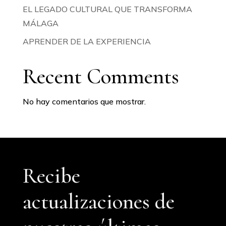
EL LEGADO CULTURAL QUE TRANSFORMA
MÁLAGA
APRENDER DE LA EXPERIENCIA
Recent Comments
No hay comentarios que mostrar.
Recibe
actualizaciones de