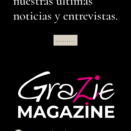
nuestras últimas
noticias y entrevistas.
SUSCRÍBETE