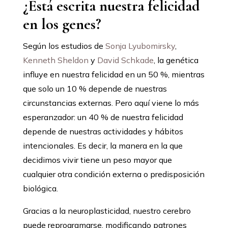
¿Está escrita nuestra felicidad
en los genes?
Según los estudios de
Sonja Lyubomirsky
,
Kenneth Sheldon
y
David Schkade
, la genética
influye en nuestra felicidad en un 50 %, mientras
que solo un 10 % depende de nuestras
circunstancias externas. Pero aquí viene lo más
esperanzador: un 40 % de nuestra felicidad
depende de nuestras actividades y hábitos
intencionales. Es decir, la manera en la que
decidimos vivir tiene un peso mayor que
cualquier otra condición externa o predisposición
biológica.
Gracias a la neuroplasticidad, nuestro cerebro
puede reprogramarse, modificando patrones