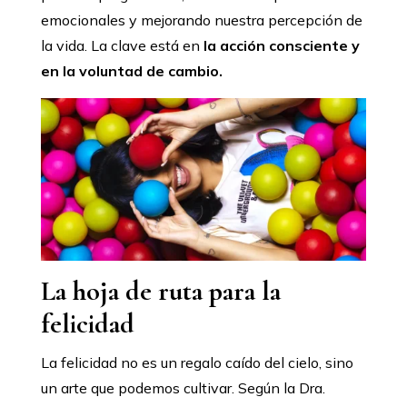
emocionales y mejorando nuestra percepción de
la vida. La clave está en
la acción consciente y
en la voluntad de cambio.
La hoja de ruta para la
felicidad
La felicidad no es un regalo caído del cielo, sino
un arte que podemos cultivar. Según la Dra.