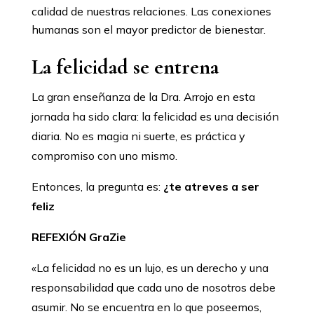
calidad de nuestras relaciones. Las conexiones
humanas son el mayor predictor de bienestar.
La felicidad se entrena
La gran enseñanza de la Dra. Arrojo en esta
jornada ha sido clara: la felicidad es una decisión
diaria. No es magia ni suerte, es práctica y
compromiso con uno mismo.
Entonces, la pregunta es:
¿te atreves a ser
feliz
REFEXIÓN GraZie
«La felicidad no es un lujo, es un derecho y una
responsabilidad que cada uno de nosotros debe
asumir. No se encuentra en lo que poseemos,