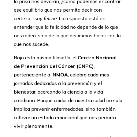
la prisa nos devoran, ¿cómo podemos encontrar
ese equilibrio que nos permita decir con
certeza:
«soy feliz»
? La respuesta está en
entender que la felicidad no depende de lo que
nos rodea, sino de lo que decidimos hacer con lo
que nos sucede.
Bajo esta misma filosofía, el
Centro Nacional
de Prevención del Cáncer (CNPC)
,
perteneciente a
INMOA
, celebra cada mes
jornadas dedicadas a la prevención y el
bienestar, acercando la ciencia a la vida
cotidiana. Porque cuidar de nuestra salud no solo
implica prevenir enfermedades, sino también
cultivar un estado emocional que nos permita
vivir plenamente.