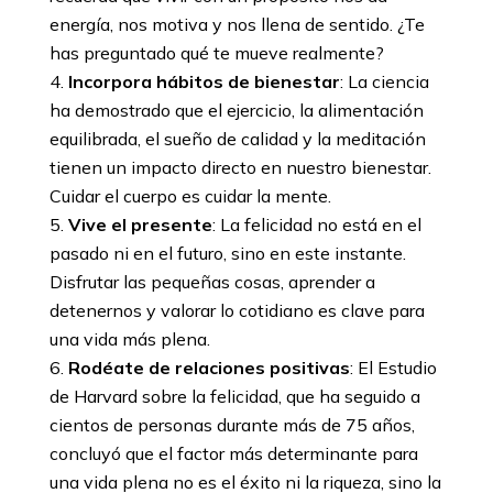
energía, nos motiva y nos llena de sentido. ¿Te
has preguntado qué te mueve realmente?
Incorpora hábitos de bienestar
: La ciencia
ha demostrado que el ejercicio, la alimentación
equilibrada, el sueño de calidad y la meditación
tienen un impacto directo en nuestro bienestar.
Cuidar el cuerpo es cuidar la mente.
Vive el presente
: La felicidad no está en el
pasado ni en el futuro, sino en este instante.
Disfrutar las pequeñas cosas, aprender a
detenernos y valorar lo cotidiano es clave para
una vida más plena.
Rodéate de relaciones positivas
: El Estudio
de Harvard sobre la felicidad, que ha seguido a
cientos de personas durante más de 75 años,
concluyó que el factor más determinante para
una vida plena no es el éxito ni la riqueza, sino la