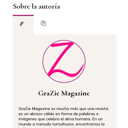
Sobre la autoría
GraZie Magazine
GraZie Magazine es mucho más que una revista;
es un abrazo cálido en forma de palabras e
imágenes que celebra el alma humana. En un
mundo a menudo tumultuoso, encontramos la