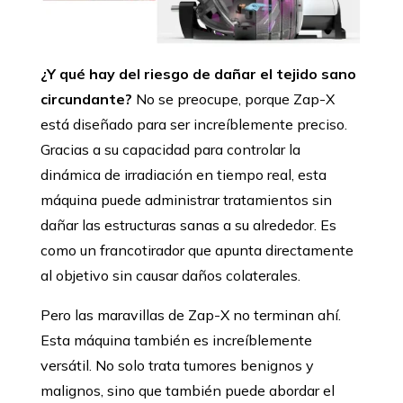
¿Y qué hay del riesgo de dañar el tejido sano
circundante?
No se preocupe, porque Zap-X
está diseñado para ser increíblemente preciso.
Gracias a su capacidad para controlar la
dinámica de irradiación en tiempo real, esta
máquina puede administrar tratamientos sin
dañar las estructuras sanas a su alrededor. Es
como un francotirador que apunta directamente
al objetivo sin causar daños colaterales.
Pero las maravillas de Zap-X no terminan ahí.
Esta máquina también es increíblemente
versátil. No solo trata tumores benignos y
malignos, sino que también puede abordar el