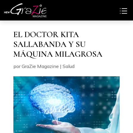
EL DOCTOR KITA
SALLABANDA Y SU
MÁQUINA MILAGROSA
por
GraZie Magazine
|
Salud