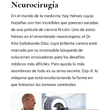
Neurocirugía
En el mundo de la medicina, hay héroes cuyas
hazañas son tan increíbles que parecen sacadas
de una película de ciencia ficción. Uno de estos
héroes es el renombrado neurocirujano, el Dr.
Kita Sallabanda Díaz, cuya brillante carrera está
marcada por su incansable búsqueda de
soluciones innovadoras para los desafíos
médicos más difíciles. Pero quizás lo más
asombroso de todo es su arma secreta: Zap-X, la
máquina que está revolucionando la forma en
que tratamos los tumores cerebrales.