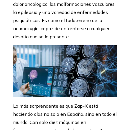
dolor oncológico, las malformaciones vasculares,
la epilepsia y una variedad de enfermedades
psiquiátricas. Es como el todoterreno de la
neurocirugía, capaz de enfrentarse a cualquier
desafío que se le presente.
Lo más sorprendente es que Zap-X está
haciendo olas no solo en España, sino en todo el
mundo. Con solo diez máquinas en