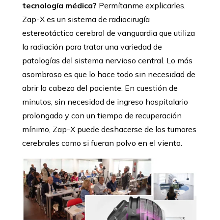
tecnología médica?
Permítanme explicarles.
Zap-X es un sistema de radiocirugía
estereotáctica cerebral de vanguardia que utiliza
la radiación para tratar una variedad de
patologías del sistema nervioso central. Lo más
asombroso es que lo hace todo sin necesidad de
abrir la cabeza del paciente. En cuestión de
minutos, sin necesidad de ingreso hospitalario
prolongado y con un tiempo de recuperación
mínimo, Zap-X puede deshacerse de los tumores
cerebrales como si fueran polvo en el viento.