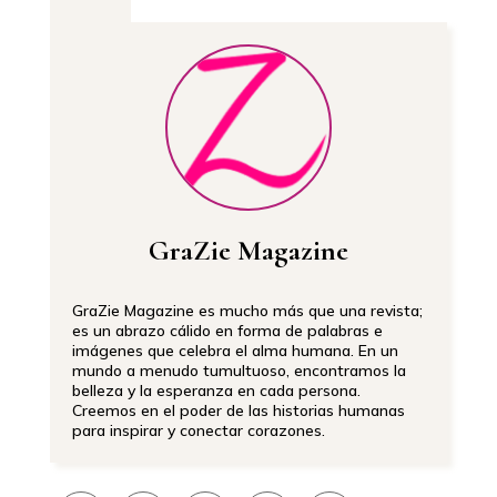
GraZie Magazine
GraZie Magazine es mucho más que una revista;
es un abrazo cálido en forma de palabras e
imágenes que celebra el alma humana. En un
mundo a menudo tumultuoso, encontramos la
belleza y la esperanza en cada persona.
Creemos en el poder de las historias humanas
para inspirar y conectar corazones.