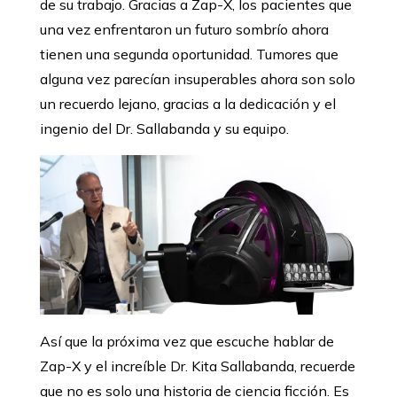
de su trabajo. Gracias a Zap-X, los pacientes que
una vez enfrentaron un futuro sombrío ahora
tienen una segunda oportunidad. Tumores que
alguna vez parecían insuperables ahora son solo
un recuerdo lejano, gracias a la dedicación y el
ingenio del Dr. Sallabanda y su equipo.
Así que la próxima vez que escuche hablar de
Zap-X y el increíble Dr. Kita Sallabanda, recuerde
que no es solo una historia de ciencia ficción. Es