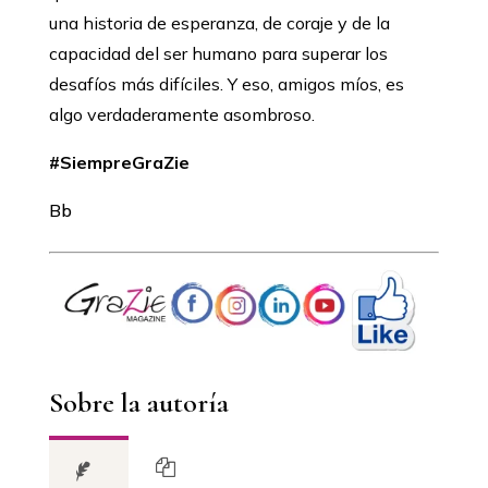
una historia de esperanza, de coraje y de la
capacidad del ser humano para superar los
desafíos más difíciles. Y eso, amigos míos, es
algo verdaderamente asombroso.
#SiempreGraZie
Bb
Sobre la autoría