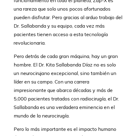
funcionamiento en todo el planeta, Zap-X es
una rareza que solo unos pocos afortunados
pueden disfrutar. Pero gracias al arduo trabajo del
Dr. Sallabanda y su equipo, cada vez más
pacientes tienen acceso a esta tecnología
revolucionaria.
Pero detrás de cada gran máquina, hay un gran
hombre. El Dr. Kita Sallabanda Díaz no es solo
un neurocirujano excepcional, sino también un
líder en su campo. Con una carrera
impresionante que abarca décadas y más de
5,000 pacientes tratados con radiocirugía, el Dr.
Sallabanda es una verdadera eminencia en el
mundo de la neurocirugía.
Pero lo más importante es el impacto humano