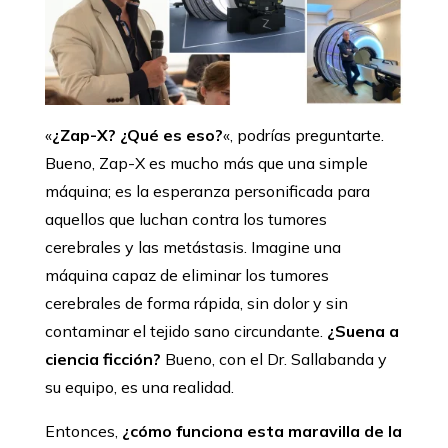
«
¿Zap-X?
¿Qué es eso?
«, podrías preguntarte.
Bueno, Zap-X es mucho más que una simple
máquina; es la esperanza personificada para
aquellos que luchan contra los tumores
cerebrales y las metástasis. Imagine una
máquina capaz de eliminar los tumores
cerebrales de forma rápida, sin dolor y sin
contaminar el tejido sano circundante.
¿Suena a
ciencia ficción?
Bueno, con el Dr. Sallabanda y
su equipo, es una realidad.
Entonces,
¿cómo funciona esta maravilla de la