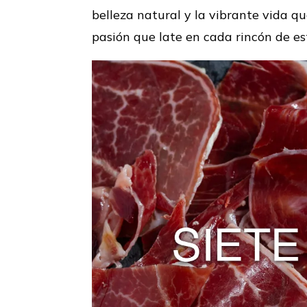
belleza natural y la vibrante vida q
pasión que late en cada rincón de e