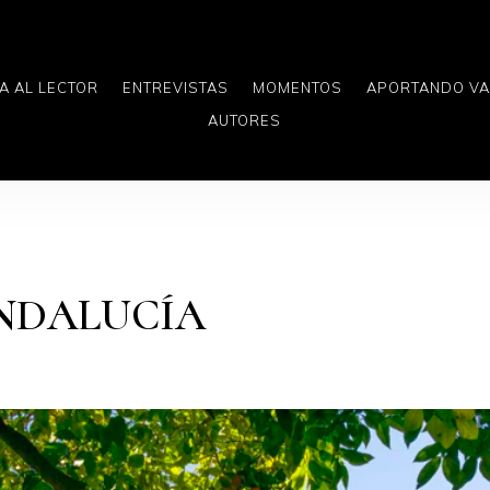
A AL LECTOR
ENTREVISTAS
MOMENTOS
APORTANDO V
AUTORES
ANDALUCÍA