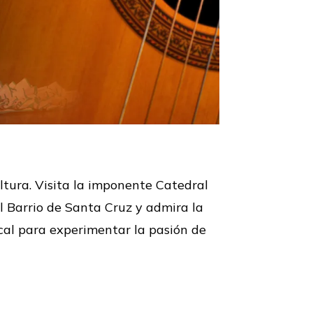
ltura. Visita la imponente Catedral
del Barrio de Santa Cruz y admira la
ocal para experimentar la pasión de