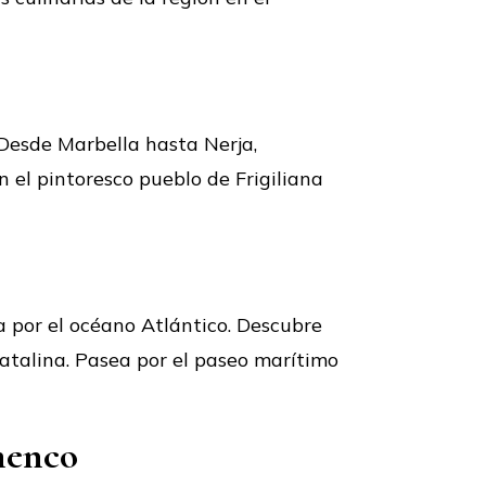
 Desde Marbella hasta Nerja,
 el pintoresco pueblo de Frigiliana
a por el océano Atlántico. Descubre
Catalina. Pasea por el paseo marítimo
amenco