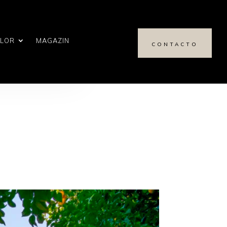
ALOR
MAGAZIN
CONTACTO