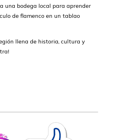
sita una bodega local para aprender
áculo de flamenco en un tablao
gión llena de historia, cultura y
tra!