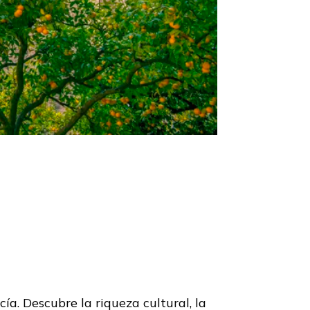
a. Descubre la riqueza cultural, la