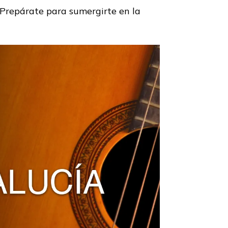
 Prepárate para sumergirte en la