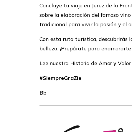
Concluye tu viaje en Jerez de la Fron
sobre la elaboración del famoso vino
tradicional para vivir la pasión y el
Con esta ruta turística, descubrirás 
belleza. ¡Prepárate para enamorarte 
Lee nuestra Historia de Amor y Valor
#SiempreGraZie
Bb