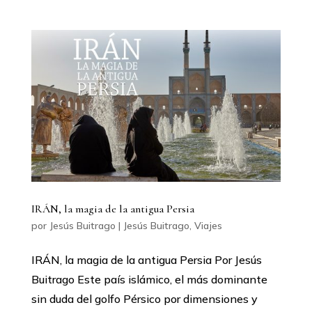
IRÁN, la magia de la antigua Persia
por
Jesús Buitrago
|
Jesús Buitrago
,
Viajes
IRÁN, la magia de la antigua Persia Por Jesús
Buitrago Este país islámico, el más dominante
sin duda del golfo Pérsico por dimensiones y