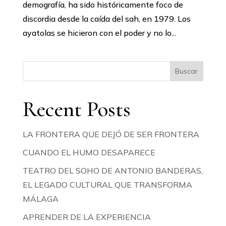
demografía, ha sido históricamente foco de
discordia desde la caída del sah, en 1979. Los
ayatolas se hicieron con el poder y no lo...
Buscar
Recent Posts
LA FRONTERA QUE DEJÓ DE SER FRONTERA
CUANDO EL HUMO DESAPARECE
TEATRO DEL SOHO DE ANTONIO BANDERAS,
EL LEGADO CULTURAL QUE TRANSFORMA
MÁLAGA
APRENDER DE LA EXPERIENCIA