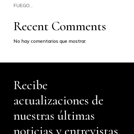
FUEGO…
Recent Comments
No hay comentarios que mostrar.
Recibe
actualizaciones de
nuestras últimas
noticias y entrevistas.