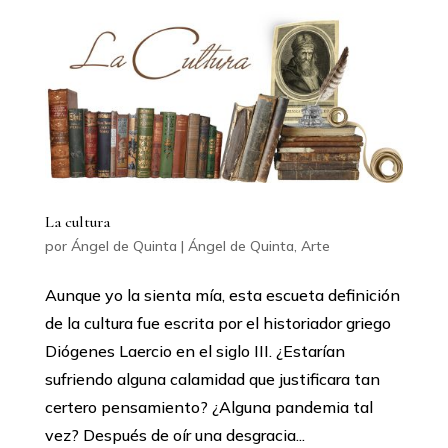
La cultura
por
Ángel de Quinta
|
Ángel de Quinta
,
Arte
Aunque yo la sienta mía, esta escueta definición
de la cultura fue escrita por el historiador griego
Diógenes Laercio en el siglo III. ¿Estarían
sufriendo alguna calamidad que justificara tan
certero pensamiento? ¿Alguna pandemia tal
vez? Después de oír una desgracia...