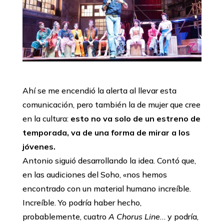
Ahí se me encendió la alerta al llevar esta
comunicación, pero también la de mujer que cree
en la cultura:
esto no va solo de un estreno de
temporada, va de una forma de mirar a los
jóvenes.
Antonio siguió desarrollando la idea. Contó que,
en las audiciones del Soho, «nos hemos
encontrado con un material humano increíble.
Increíble. Yo podría haber hecho,
probablemente, cuatro
A Chorus Line
… y podría,