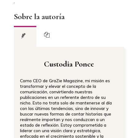
.
Sobre la autoría
Custodia Ponce
Como CEO de GraZie Magazine, mi misión es
transformar y elevar el concepto de la
comunicación, convirtiendo nuestras
publicaciones en un referente dentro de su
nicho. Esto no trata solo de mantenerse al día
con las últimas tendencias, sino de innovar y
buscar nuevas formas de contar historias que
realmente importan y nos conduzcan a un
estado de reflexión. Estoy comprometida a
liderar con una visión clara y estratégica,
enfocada en el crecimiento sostenible y la