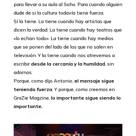
para llevar a su aula al Soho. Para cuando alguien
dude de si la cultura todavía tiene fuerza.
Sí la tiene. La tiene cuando hay artistas que
dicen la verdad. La tiene cuando hay teatros que
«lo echan todo». La tiene cuando hay medios
que se ponen del lado de los que no salen en
televisión. Y la tiene cuando nos atrevemos a
escribir
desde la cercanía y la humildad
, sin
adornos.
Porque, como dijo Antonio,
el mensaje sigue
teniendo fuerza
. Y porque, como creemos en
GraZie Magzine,
lo importante sigue siendo lo
importante.