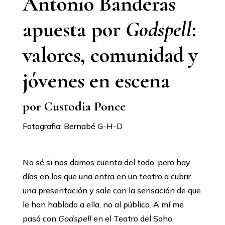
Antonio Banderas
apuesta por
Godspell
:
valores, comunidad y
jóvenes en escena
por Custodia Ponce
Fotografia: Bernabé G-H-D
No sé si nos damos cuenta del todo, pero hay
días en los que una entra en un teatro a cubrir
una presentación y sale con la sensación de que
le han hablado a ella, no al público. A mí me
pasó con
Godspell
en el Teatro del Soho.