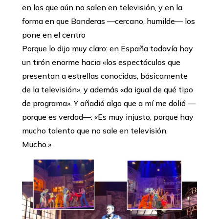
en los que aún no salen en televisión, y en la
forma en que Banderas —cercano, humilde— los
pone en el centro
Porque lo dijo muy claro: en España todavía hay
un tirón enorme hacia «los espectáculos que
presentan a estrellas conocidas, básicamente
de la televisión», y además «da igual de qué tipo
de programa». Y añadió algo que a mí me dolió —
porque es verdad—: «Es muy injusto, porque hay
mucho talento que no sale en televisión.
Mucho.»