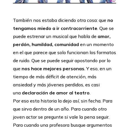
También nos estaba diciendo otra cosa: que
no
tengamos miedo a ir contracorriente
. Que se
puede estrenar un musical que habla de
amor,
perdón, humildad, comunidad
en un momento
en el que parece que solo funcionan los formatos
de ruido. Que se puede seguir apostando por lo
que
nos hace mejores personas
. Y eso, en un
tiempo de más déficit de atención, más
ansiedad y más jóvenes perdidos, es casi
una
declaración de amor al teatro
.
Por eso esta historia la dejo así, sin fecha. Para
que sirva dentro de un año. Para cuando otro
joven actor se pregunte si vale la pena seguir.
Para cuando una profesora busque argumentos