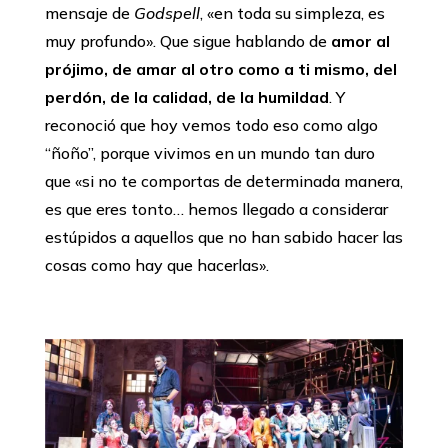
mensaje de
Godspell
, «en toda su simpleza, es
muy profundo». Que sigue hablando de
amor al
prójimo, de amar al otro como a ti mismo, del
perdón, de la calidad, de la humildad
. Y
reconoció que hoy vemos todo eso como algo
“ñoño”, porque vivimos en un mundo tan duro
que «si no te comportas de determinada manera,
es que eres tonto… hemos llegado a considerar
estúpidos a aquellos que no han sabido hacer las
cosas como hay que hacerlas».