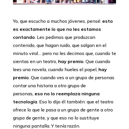
Yo, que escucho a muchos jóvenes, pensé:
esto
es exactamente lo que no les estamos
contando
. Les pedimos que produzcan
contenido, que hagan ruido, que salgan en el
minuto viral… pero no les decimos que, cuando te
sientas en un teatro,
hay premio
. Que cuando
lees una novela, cuando hueles el papel,
hay
premio
. Que cuando ves a un grupo de personas
contar una historia a otro grupo de
personas,
eso no lo reemplaza ninguna
tecnología
. Eso lo dijo él también: que el teatro
ofrece lo que le pasa a un grupo de gente a otro
grupo de gente, y que eso no lo sustituye
ninguna pantalla. Y tenía razón.