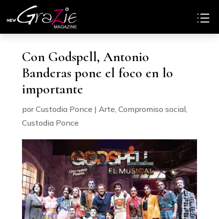
Con Godspell, Antonio
Banderas pone el foco en lo
importante
por
Custodia Ponce
|
Arte
,
Compromiso social
,
Custodia Ponce