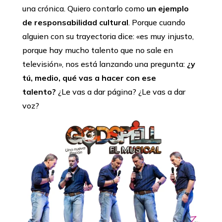
una crónica. Quiero contarlo como
un ejemplo
de responsabilidad cultural
. Porque cuando
alguien con su trayectoria dice: «es muy injusto,
porque hay mucho talento que no sale en
televisión», nos está lanzando una pregunta:
¿y
tú, medio, qué vas a hacer con ese
talento?
¿Le vas a dar página? ¿Le vas a dar
voz?