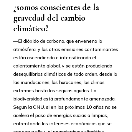
¿somos conscientes de la
gravedad del cambio
climático?
—El dióxido de carbono, que envenena la
atmósfera, y las otras emisiones contaminantes
están ascendiendo e intensificando el
calentamiento global, y se están produciendo
desequilibrios climáticos de todo orden, desde la
las inundaciones, los huracanes, los climas
extremos hasta las sequias agudas. La
biodiversidad está profundamente amenazada.
Según la ONU, si en los próximos 10 años no se
acelera el paso de energías sucias a limpias,
enfrentando los intereses económicos que se
oponen a ello y al negacionismo climático,