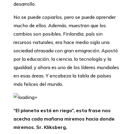
desarrollo.
No se puede copiarlos, pero se puede aprender
mucho de ellos. Además, muestran que los
cambios son posibles. Finlandia, país sin
recursos naturales, era hace medio siglo una
sociedad atrasada con gran emigración. Apostó
por la educación, la ciencia, la tecnología y la
igualdad, y ahora es uno de los líderes mundiales
en esas áreas. Y encabeza la tabla de países
más felices del mundo.
“El planeta está en riego”, esta frase nos
acecha cada mañana miremos hacia donde
miremos. Sr. Kliksberg,