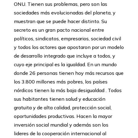
ONU. Tienen sus problemas, pero son las
sociedades más evolucionadas del planeta, y
muestran que se puede hacer distinto. Su
secreto es un gran pacto nacional entre
políticos, sindicatos, empresarios, sociedad civil
y todos los actores que apostaron por un modelo
de desarrollo integrado que incluye a todos, y
cuyo eje principal es la igualdad. En un mundo
donde 26 personas tienen hoy más recursos que
los 3.800 millones más pobres, los países
nórdicos tienen la más baja desigualdad . Todos
sus habitantes tienen salud y educación
gratuita y de alta calidad, protección social,
oportunidades productivas. Hacen la mayor
inversión social mundial y además son los
lideres de la cooperación internacional al