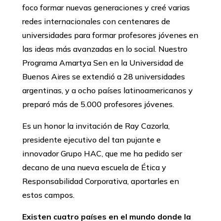
foco formar nuevas generaciones y creé varias
redes internacionales con centenares de
universidades para formar profesores jóvenes en
las ideas más avanzadas en lo social. Nuestro
Programa Amartya Sen en la Universidad de
Buenos Aires se extendió a 28 universidades
argentinas, y a ocho países latinoamericanos y
preparó más de 5.000 profesores jóvenes.
Es un honor la invitación de Ray Cazorla,
presidente ejecutivo del tan pujante e
innovador Grupo HAC, que me ha pedido ser
decano de una nueva escuela de Ética y
Responsabilidad Corporativa, aportarles en
estos campos.
Existen cuatro países en el mundo donde la