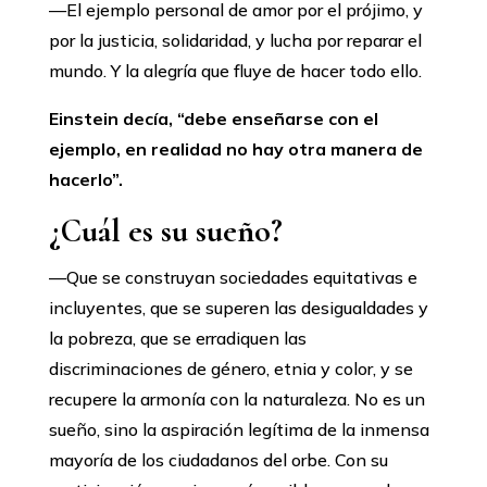
—El ejemplo personal de amor por el prójimo, y
por la justicia, solidaridad, y lucha por reparar el
mundo. Y la alegría que fluye de hacer todo ello.
Einstein decía, “debe enseñarse con el
ejemplo, en realidad no hay otra manera de
hacerlo”.
¿Cuál es su sueño?
—Que se construyan sociedades equitativas e
incluyentes, que se superen las desigualdades y
la pobreza, que se erradiquen las
discriminaciones de género, etnia y color, y se
recupere la armonía con la naturaleza. No es un
sueño, sino la aspiración legítima de la inmensa
mayoría de los ciudadanos del orbe. Con su