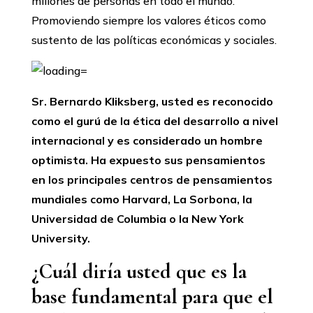
millones de personas en todo el mundo.
Promoviendo siempre los valores éticos como
sustento de las políticas económicas y sociales.
Sr. Bernardo Kliksberg, usted es reconocido
como el gurú de la ética del desarrollo a nivel
internacional y es considerado un hombre
optimista. Ha expuesto sus pensamientos
en los principales centros de pensamientos
mundiales como Harvard, La Sorbona, la
Universidad de Columbia o la New York
University.
¿Cuál diría usted que es la
base fundamental para que el