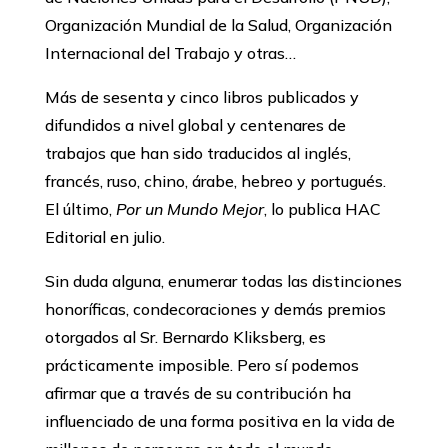
Organización Mundial de la Salud, Organización
Internacional del Trabajo y otras…
Más de sesenta y cinco libros publicados y
difundidos a nivel global y centenares de
trabajos que han sido traducidos al inglés,
francés, ruso, chino, árabe, hebreo y portugués.
El último,
Por un Mundo Mejor
, lo publica HAC
Editorial en julio.
Sin duda alguna, enumerar todas las distinciones
honoríficas, condecoraciones y demás premios
otorgados al Sr. Bernardo Kliksberg, es
prácticamente imposible. Pero sí podemos
afirmar que a través de su contribución ha
influenciado de una forma positiva en la vida de