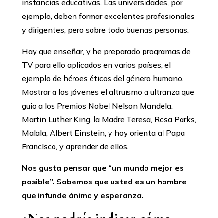
instancias educativas. Las universidades, por
ejemplo, deben formar excelentes profesionales
y dirigentes, pero sobre todo buenas personas.
Hay que enseñar, y he preparado programas de
TV para ello aplicados en varios países, el
ejemplo de héroes éticos del género humano.
Mostrar a los jóvenes el altruismo a ultranza que
guio a los Premios Nobel Nelson Mandela,
Martin Luther King, la Madre Teresa, Rosa Parks,
Malala, Albert Einstein, y hoy orienta al Papa
Francisco, y aprender de ellos.
Nos gusta pensar que “un mundo mejor es
posible”. Sabemos que usted es un hombre
que infunde ánimo y esperanza.