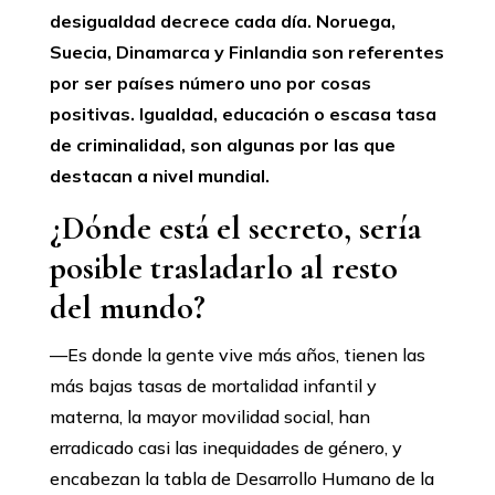
desigualdad decrece cada día. Noruega,
Suecia, Dinamarca y Finlandia son referentes
por ser países número uno por cosas
positivas. Igualdad, educación o escasa tasa
de criminalidad, son algunas por las que
destacan a nivel mundial.
¿Dónde está el secreto, sería
posible trasladarlo al resto
del mundo?
—Es donde la gente vive más años, tienen las
más bajas tasas de mortalidad infantil y
materna, la mayor movilidad social, han
erradicado casi las inequidades de género, y
encabezan la tabla de Desarrollo Humano de la