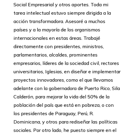
Social Empresarial y otros aportes. Toda mi
tarea intelectual estuvo siempre dirigida a la
acción transformadora. Asesoré a muchos
países y a la mayoría de los organismos
internacionales en estas áreas. Trabajé
directamente con presidentes, ministros,
parlamentarios, alcaldes, prominentes
empresarios, líderes de la sociedad civil, rectores
universitarios, Iglesias, en diseñar e implementar
proyectos innovadores, como el que llevamos
adelante con la gobernadora de Puerto Rico, Sila
Calderón, para mejorar la vida del 50% de la
población del país que está en pobreza, o con
los presidentes de Paraguay, Perú, R.
Dominicana, y otros para rediseñar las políticas
sociales. Por otro lado, he puesto siempre en el