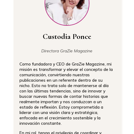
Custodia Ponce
Directora GraZie Magazine
Como fundadora y CEO de GraZie Magazine, mi
misión es transformar y elevar el concepto de la
comunicación, convirtiendo nuestras
publicaciones en un referente dentro de su
nicho. Esto no trata solo de mantenerse al día
con las últimas tendencias, sino de innovar y
buscar nuevas formas de contar historias que
realmente importan y nos conduzcan a un
estado de reflexión. Estoy comprometida a
liderar con una visión clara y estratégica,
enfocada en el crecimiento sostenible y la
innovación constante.
En mi rol, tengo el privilegio de coordinar y