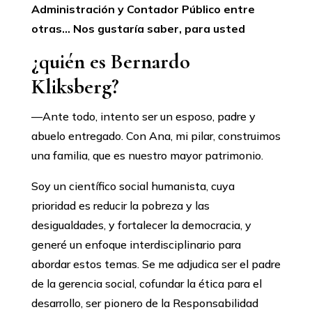
Administración y Contador Público entre
otras… Nos gustaría saber, para usted
¿quién es Bernardo
Kliksberg?
—Ante todo, intento ser un esposo, padre y
abuelo entregado. Con Ana, mi pilar, construimos
una familia, que es nuestro mayor patrimonio.
Soy un científico social humanista, cuya
prioridad es reducir la pobreza y las
desigualdades, y fortalecer la democracia, y
generé un enfoque interdisciplinario para
abordar estos temas. Se me adjudica ser el padre
de la gerencia social, cofundar la ética para el
desarrollo, ser pionero de la Responsabilidad