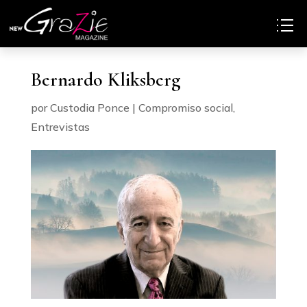
Bernardo Kliksberg
por
Custodia Ponce
|
Compromiso social
,
Entrevistas