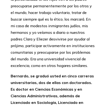
preocuparse permanentemente por los otros y
el mundo, hacer trabajo voluntario, tratar de
buscar siempre qué es lo ético, los marcará. En
mi casa de modestos inmigrantes judíos, mis
hermanos y yo veíamos a diario a nuestros
padres Clara y Eliezer desvivirse por ayudar al
prójimo, participar activamente en instituciones
comunitarias y preocuparse por los problemas
del mundo. Era una universidad vivencial de
excelencia, como en otros hogares similares.
Bernardo, se graduó usted en cinco carreras
universitarias, dos de ellas con doctorados.
Es doctor en Ciencias Económicas y en
Ciencias Administrativas, además de
Licenciado en Sociología, Licenciado en