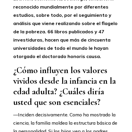
reconocido mundialmente por diferentes
estudios, sobre todo, por el seguimiento y
análisis que viene realizando sobre el flagelo
de la pobreza. 66 libros publicados y 47
investiduras, hacen que más de cincuenta
universidades de todo el mundo le hayan
otorgado el doctorado honoris causa.
¿Cómo influyen los valores
vividos desde la infancia en la
edad adulta? ¿Cuáles diría
usted que son esenciales?
—Inciden decisivamente. Como ha mostrado la
ciencia, la familia moldea la estructura básica de
la personalidad. Si los hijos ven a los padres