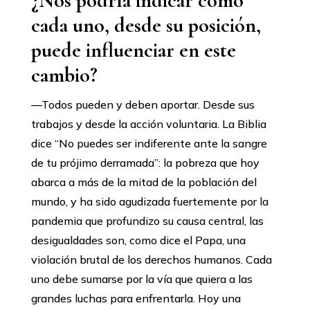
¿Nos podría indicar cómo
cada uno, desde su posición,
puede influenciar en este
cambio?
—Todos pueden y deben aportar. Desde sus
trabajos y desde la acción voluntaria. La Biblia
dice “No puedes ser indiferente ante la sangre
de tu prójimo derramada”: la pobreza que hoy
abarca a más de la mitad de la población del
mundo, y ha sido agudizada fuertemente por la
pandemia que profundizo su causa central, las
desigualdades son, como dice el Papa, una
violación brutal de los derechos humanos. Cada
uno debe sumarse por la vía que quiera a las
grandes luchas para enfrentarla. Hoy una