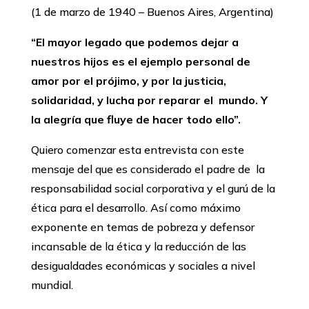
(1 de marzo de 1940 – Buenos Aires, Argentina)
“El mayor legado que podemos dejar a
nuestros hijos es el ejemplo personal de
amor por el prójimo, y por la justicia,
solidaridad, y lucha por reparar el mundo. Y
la alegría que fluye de hacer todo ello”.
Quiero comenzar esta entrevista con este
mensaje del que es considerado el padre de la
responsabilidad social corporativa y el gurú de la
ética para el desarrollo. Así como máximo
exponente en temas de pobreza y defensor
incansable de la ética y la reducción de las
desigualdades económicas y sociales a nivel
mundial.