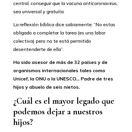
central, conseguir que la vacuna anticoronavirus,
sea universal y gratuita.
La reflexión bíblica dice sabiamente: “No estas
obligado a completar la tarea (es una labor
colectiva) pero no te está permitido
desentenderte de ella”.
Ha sido asesor de más de 32 países y de
organismos internacionales tales como
Unicef, la ONU o la UNESCO… Padre de tres
hijos y abuelo de seis nietos.
¿Cuál es el mayor legado que
podemos dejar a nuestros
hijos?