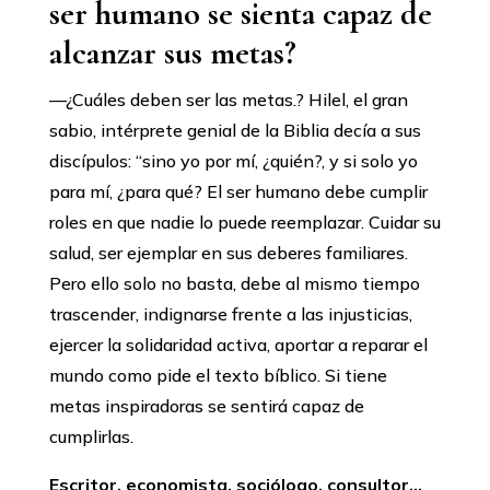
ser humano se sienta capaz de
alcanzar sus metas?
—¿Cuáles deben ser las metas.? Hilel, el gran
sabio, intérprete genial de la Biblia decía a sus
discípulos: “sino yo por mí, ¿quién?, y si solo yo
para mí, ¿para qué? El ser humano debe cumplir
roles en que nadie lo puede reemplazar. Cuidar su
salud, ser ejemplar en sus deberes familiares.
Pero ello solo no basta, debe al mismo tiempo
trascender, indignarse frente a las injusticias,
ejercer la solidaridad activa, aportar a reparar el
mundo como pide el texto bíblico. Si tiene
metas inspiradoras se sentirá capaz de
cumplirlas.
Escritor, economista, sociólogo, consultor…