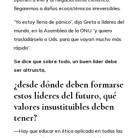
llegaremos a daños ecosistémicos irreversibles.
“Yo estoy llena de pánico”, dijo Greta a líderes del
mundo, en la Asamblea de la ONU “y quiero
trasladárselo a Uds. para que vayan mucho más
rápido”.
Se dice que sobre todo, un buen líder debe
ser altruista,
¿desde dónde deben formarse
estos líderes del futuro, qué
valores insustituibles deben
tener?
—Hay que educar en ética aplicada en todas las