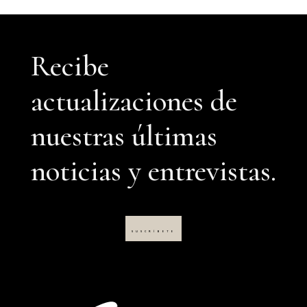
Recibe
actualizaciones de
nuestras últimas
noticias y entrevistas.
SUSCRÍBETE