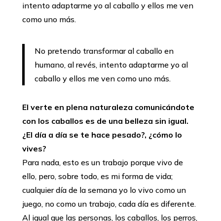
intento adaptarme yo al caballo y ellos me ven
como uno más.
No pretendo transformar al caballo en
humano, al revés, intento adaptarme yo al
caballo y ellos me ven como uno más.
El verte en plena naturaleza comunicándote
con los caballos es de una belleza sin igual.
¿El día a día se te hace pesado?, ¿cómo lo
vives?
Para nada, esto es un trabajo porque vivo de
ello, pero, sobre todo, es mi forma de vida;
cualquier día de la semana yo lo vivo como un
juego, no como un trabajo, cada día es diferente.
Al igual que las personas, los caballos, los perros,