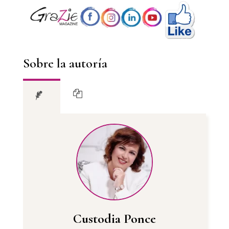
Sobre la autoría
Custodia Ponce