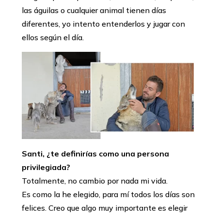
las águilas o cualquier animal tienen días
diferentes, yo intento entenderlos y jugar con
ellos según el día.
Santi, ¿te definirías como una persona
privilegiada?
Totalmente, no cambio por nada mi vida.
Es como la he elegido, para mí todos los días son
felices. Creo que algo muy importante es elegir