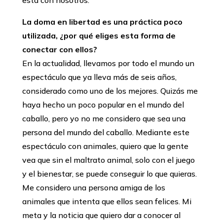
La doma en libertad es una práctica poco
utilizada, ¿por qué eliges esta forma de
conectar con ellos?
En la actualidad, llevamos por todo el mundo un
espectáculo que ya lleva más de seis años,
considerado como uno de los mejores. Quizás me
haya hecho un poco popular en el mundo del
caballo, pero yo no me considero que sea una
persona del mundo del caballo. Mediante este
espectáculo con animales, quiero que la gente
vea que sin el maltrato animal, solo con el juego
y el bienestar, se puede conseguir lo que quieras.
Me considero una persona amiga de los
animales que intenta que ellos sean felices. Mi
meta y la noticia que quiero dar a conocer al