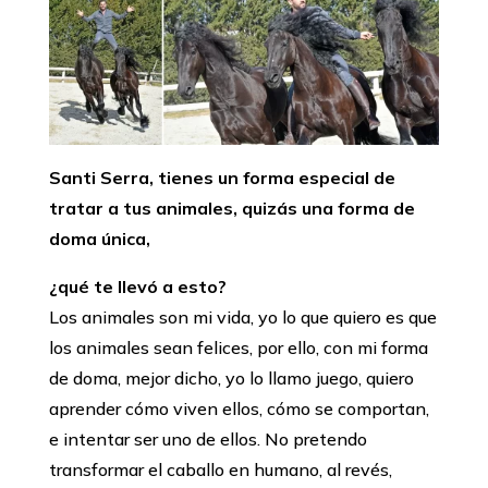
Santi Serra, tienes un forma especial de
tratar a tus animales, quizás una forma de
doma única,
¿qué te llevó a esto?
Los animales son mi vida, yo lo que quiero es que
los animales sean felices, por ello, con mi forma
de doma, mejor dicho, yo lo llamo juego, quiero
aprender cómo viven ellos, cómo se comportan,
e intentar ser uno de ellos. No pretendo
transformar el caballo en humano, al revés,