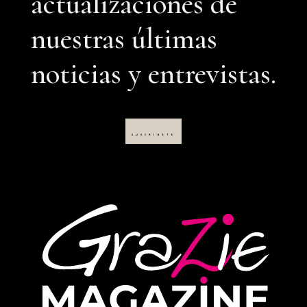
actualizaciones de
nuestras últimas
noticias y entrevistas.
SUSCRÍBETE