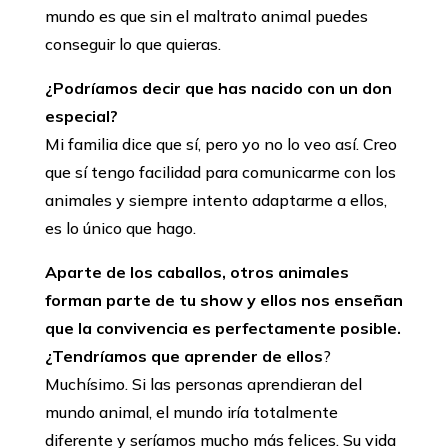
mundo es que sin el maltrato animal puedes
conseguir lo que quieras.
¿Podríamos decir que has nacido con un don
especial?
Mi familia dice que sí, pero yo no lo veo así. Creo
que sí tengo facilidad para comunicarme con los
animales y siempre intento adaptarme a ellos,
es lo único que hago.
Aparte de los caballos, otros animales
forman parte de tu show y ellos nos enseñan
que la convivencia es perfectamente posible.
¿Tendríamos que aprender de ellos
?
Muchísimo. Si las personas aprendieran del
mundo animal, el mundo iría totalmente
diferente y seríamos mucho más felices. Su vida