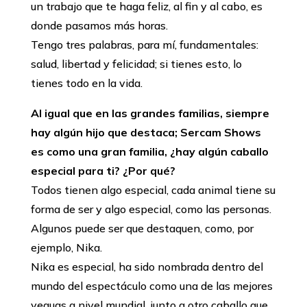
un trabajo que te haga feliz, al fin y al cabo, es
donde pasamos más horas.
Tengo tres palabras, para mí, fundamentales:
salud, libertad y felicidad; si tienes esto, lo
tienes todo en la vida.
Al igual que en las grandes familias, siempre
hay algún hijo que destaca; Sercam Shows
es como una gran familia, ¿hay algún caballo
especial para ti? ¿Por qué?
Todos tienen algo especial, cada animal tiene su
forma de ser y algo especial, como las personas.
Algunos puede ser que destaquen, como, por
ejemplo, Nika.
Nika es especial, ha sido nombrada dentro del
mundo del espectáculo como una de las mejores
yeguas a nivel mundial, junto a otro caballo que