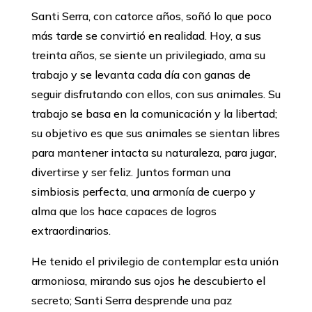
Santi Serra, con catorce años, soñó lo que poco
más tarde se convirtió en realidad. Hoy, a sus
treinta años, se siente un privilegiado, ama su
trabajo y se levanta cada día con ganas de
seguir disfrutando con ellos, con sus animales. Su
trabajo se basa en la comunicación y la libertad;
su objetivo es que sus animales se sientan libres
para mantener intacta su naturaleza, para jugar,
divertirse y ser feliz. Juntos forman una
simbiosis perfecta, una armonía de cuerpo y
alma que los hace capaces de logros
extraordinarios.
He tenido el privilegio de contemplar esta unión
armoniosa, mirando sus ojos he descubierto el
secreto; Santi Serra desprende una paz