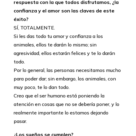
respuesta con la que todos disfrutamos, ¿la
confianza y el amor son las claves de este
éxito?
SÍ, TOTALMENTE.
Si les das todo tu amor y confianza a los
animales, ellos te darán lo mismo; sin
agresividad, ellos estarán felices y te lo darán
todo.
Por lo general, las personas necesitamos mucho
para poder dar; sin embargo, los animales, con
muy poco, te lo dan todo.
Creo que el ser humano está poniendo la
atención en cosas que no se debería poner, y lo
realmente importante lo estamos dejando
pasar.
¿Los sueños se cumplen?