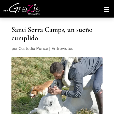
Santi Serra Camps, un sueño
cumplido
por
Custodia Ponce
|
Entrevistas