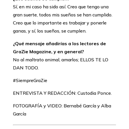
Sí, en mi caso ha sido así. Creo que tengo una
gran suerte, todos mis sueños se han cumplido.
Creo que lo importante es trabajar y ponerle
ganas, y sí, los sueños, se cumplen.
¿Qué mensaje añadirías a los lectores de
GraZie Magazine, y en general?
No al maltrato animal, amarlos; ELLOS TE LO
DAN TODO.
#SiempreGraZie
ENTREVISTA Y REDACCIÓN: Custodia Ponce.
FOTOGRAFÍA y VIDEO: Bernabé García y Alba
García