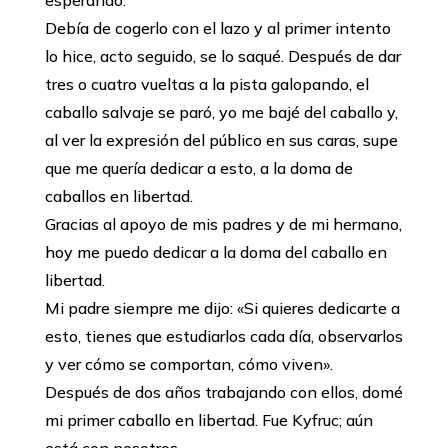
Debía de cogerlo con el lazo y al primer intento
lo hice, acto seguido, se lo saqué. Después de dar
tres o cuatro vueltas a la pista galopando, el
caballo salvaje se paró, yo me bajé del caballo y,
al ver la expresión del público en sus caras, supe
que me quería dedicar a esto, a la doma de
caballos en libertad.
Gracias al apoyo de mis padres y de mi hermano,
hoy me puedo dedicar a la doma del caballo en
libertad.
Mi padre siempre me dijo: «Si quieres dedicarte a
esto, tienes que estudiarlos cada día, observarlos
y ver cómo se comportan, cómo viven».
Después de dos años trabajando con ellos, domé
mi primer caballo en libertad. Fue Kyfruc; aún
está con nosotros.