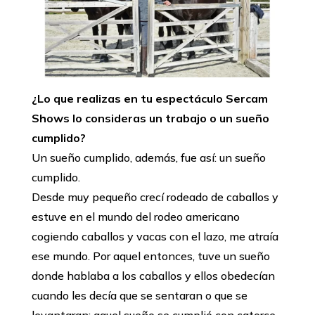
¿Lo que realizas en tu espectáculo Sercam
Shows lo consideras un trabajo o un sueño
cumplido?
Un sueño cumplido, además, fue así: un sueño
cumplido.
Desde muy pequeño crecí rodeado de caballos y
estuve en el mundo del rodeo americano
cogiendo caballos y vacas con el lazo, me atraía
ese mundo. Por aquel entonces, tuve un sueño
donde hablaba a los caballos y ellos obedecían
cuando les decía que se sentaran o que se
levantaran; aquel sueño se cumplió con catorce