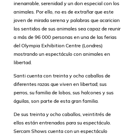
inenarrable, serenidad y un don especial con los
animales. Por ello, no es de extrañar que este
joven de mirada serena y palabras que acarician
los sentidos de sus animales sea capaz de reunir
a más de 96 000 personas en una de las ferias
del Olympia Exhibition Centre (Londres)
mostrando un espectáculo con animales en
libertad.
Santi cuenta con treinta y ocho caballos de
diferentes razas que viven en libertad; sus
perros, su familia de lobos, sus halcones y sus
águilas, son parte de esta gran familia.
De sus treinta y ocho caballos, veintitrés de
ellos están entrenados para su espectáculo.
Sercam Shows cuenta con un espectáculo