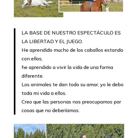
LA BASE DE NUESTRO ESPECTÁCULO ES
LA LIBERTAD Y EL JUEGO.
He aprendido mucho de los caballos estando
con ellos,
he aprendido a vivir la vida de una forma
diferente.
Los animales te dan todo su amor, yo le debo
toda mi vida a ellos.
Creo que las personas nos preocupamos por
cosas que no deberíamos.