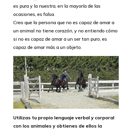
es pura y la nuestra, en la mayoría de las
ocasiones, es falsa.
Creo que la persona que no es capaz de amar a
un animal no tiene corazón, y no entiendo cómo
si no es capaz de amar a un ser tan puro, es
capaz de amar más a un objeto.
Utilizas tu propio lenguaje verbal y corporal
con los animales y obtienes de ellos la