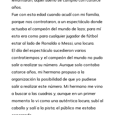
años.
Fue con esta edad cuando acudí con mi familia,
porque nos contrataron, a un espectáculo donde
actuaba el campeón del mundo de lazo; para mí
esto era como para cualquier jugador de fútbol
estar al lado de Ronaldo o Messi, una locura.
El día del espectáculo sucedieron varios
contratiempos y el campeón del mundo no pudo
salir a realizar su número. Aunque solo contaba
catorce años, mi hermano propuso a la
organización la posibilidad de que yo pudiese
salir a realizar este número. Mi hermano me vino
a buscar a las cuadras y, aunque en un primer
momento lo vi como una auténtica locura, subí al
caballo y salí a la pista; el público me estaba
esperando.