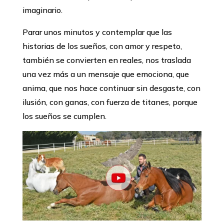
imaginario.
Parar unos minutos y contemplar que las
historias de los sueños, con amor y respeto,
también se convierten en reales, nos traslada
una vez más a un mensaje que emociona, que
anima, que nos hace continuar sin desgaste, con
ilusión, con ganas, con fuerza de titanes, porque
los sueños se cumplen.