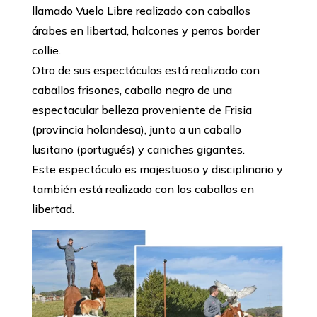
llamado Vuelo Libre realizado con caballos
árabes en libertad, halcones y perros border
collie.
Otro de sus espectáculos está realizado con
caballos frisones, caballo negro de una
espectacular belleza proveniente de Frisia
(provincia holandesa), junto a un caballo
lusitano (portugués) y caniches gigantes.
Este espectáculo es majestuoso y disciplinario y
también está realizado con los caballos en
libertad.