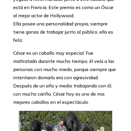
está en Francia. Este premio es como un Óscar
al mejor actor de Hollywood.
Ella posee una personalidad propia, siempre
tiene ganas de trabajar junto al público, ella es
feliz.
César es un caballo muy especial. Fue
maltratado durante mucho tiempo; él veía a las
personas con mucho miedo, porque siempre que
intentaron domarlo era con agresividad.
Después de un año y medio trabajando con él,
con mucho cariño, César hoy es uno de mis
mejores caballos en el espectáculo.