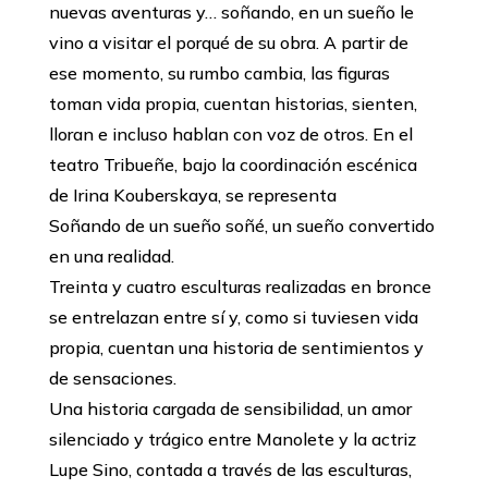
nuevas aventuras y… soñando, en un sueño le
vino a visitar el porqué de su obra. A partir de
ese momento, su rumbo cambia, las figuras
toman vida propia, cuentan historias, sienten,
lloran e incluso hablan con voz de otros. En el
teatro Tribueñe, bajo la coordinación escénica
de Irina Kouberskaya, se representa
Soñando de un sueño soñé, un sueño convertido
en una realidad.
Treinta y cuatro esculturas realizadas en bronce
se entrelazan entre sí y, como si tuviesen vida
propia, cuentan una historia de sentimientos y
de sensaciones.
Una historia cargada de sensibilidad, un amor
silenciado y trágico entre Manolete y la actriz
Lupe Sino, contada a través de las esculturas,