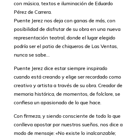
con música, textos e iluminación de Eduardo
Pérez de Carrera.
Puente Jerez nos deja con ganas de más, con
posibilidad de disfrutar de su obra en una nueva
representación teatral, donde el lugar elegido
podría ser el patio de chiqueros de Las Ventas,
nunca se sabe…
Puente Jerez dice estar siempre inspirado
cuando está creando y elige ser recordado como
creativo y artista a través de su obra. Creador de
memoria histórica, de momentos, de folclore, se
confiesa un apasionado de lo que hace.
Con firmeza, y siendo consciente de todo lo que
conlleva apostar por nuestros sueños, nos dice a
modo de mensaje: «No existe lo inalcanzable;