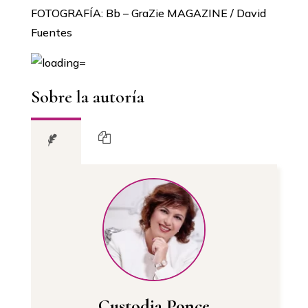
FOTOGRAFÍA: Bb – GraZie MAGAZINE / David
Fuentes
Sobre la autoría
Custodia Ponce