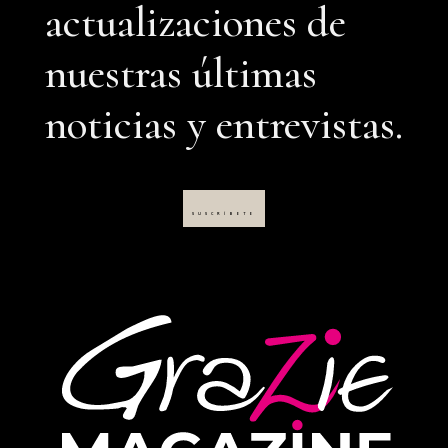
actualizaciones de
nuestras últimas
noticias y entrevistas.
SUSCRÍBETE