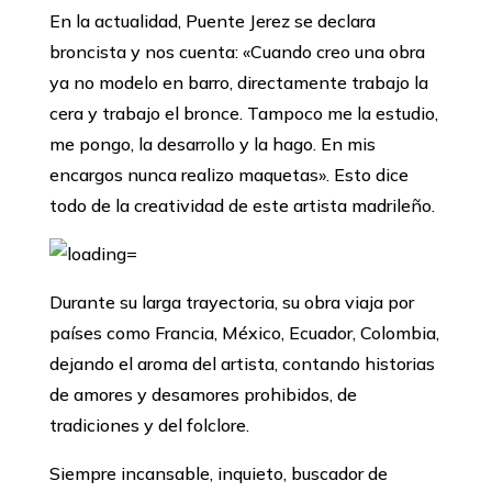
En la actualidad, Puente Jerez se declara
broncista y nos cuenta: «Cuando creo una obra
ya no modelo en barro, directamente trabajo la
cera y trabajo el bronce. Tampoco me la estudio,
me pongo, la desarrollo y la hago. En mis
encargos nunca realizo maquetas». Esto dice
todo de la creatividad de este artista madrileño.
Durante su larga trayectoria, su obra viaja por
países como Francia, México, Ecuador, Colombia,
dejando el aroma del artista, contando historias
de amores y desamores prohibidos, de
tradiciones y del folclore.
Siempre incansable, inquieto, buscador de