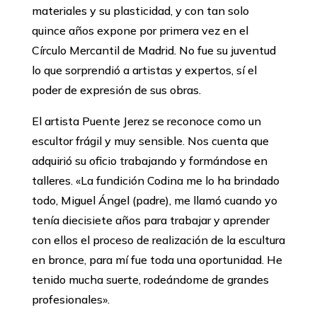
materiales y su plasticidad, y con tan solo
quince años expone por primera vez en el
Círculo Mercantil de Madrid. No fue su juventud
lo que sorprendió a artistas y expertos, sí el
poder de expresión de sus obras.
El artista Puente Jerez se reconoce como un
escultor frágil y muy sensible. Nos cuenta que
adquirió su oficio trabajando y formándose en
talleres. «La fundición Codina me lo ha brindado
todo, Miguel Ángel (padre), me llamó cuando yo
tenía diecisiete años para trabajar y aprender
con ellos el proceso de realización de la escultura
en bronce, para mí fue toda una oportunidad. He
tenido mucha suerte, rodeándome de grandes
profesionales».