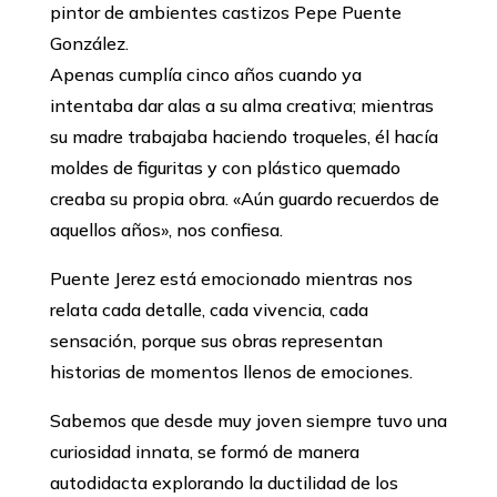
pintor de ambientes castizos Pepe Puente
González.
Apenas cumplía cinco años cuando ya
intentaba dar alas a su alma creativa; mientras
su madre trabajaba haciendo troqueles, él hacía
moldes de figuritas y con plástico quemado
creaba su propia obra. «Aún guardo recuerdos de
aquellos años», nos confiesa.
Puente Jerez está emocionado mientras nos
relata cada detalle, cada vivencia, cada
sensación, porque sus obras representan
historias de momentos llenos de emociones.
Sabemos que desde muy joven siempre tuvo una
curiosidad innata, se formó de manera
autodidacta explorando la ductilidad de los