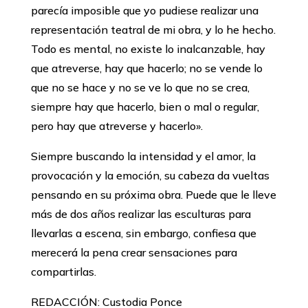
parecía imposible que yo pudiese realizar una
representación teatral de mi obra, y lo he hecho.
Todo es mental, no existe lo inalcanzable, hay
que atreverse, hay que hacerlo; no se vende lo
que no se hace y no se ve lo que no se crea,
siempre hay que hacerlo, bien o mal o regular,
pero hay que atreverse y hacerlo».
Siempre buscando la intensidad y el amor, la
provocación y la emoción, su cabeza da vueltas
pensando en su próxima obra. Puede que le lleve
más de dos años realizar las esculturas para
llevarlas a escena, sin embargo, confiesa que
merecerá la pena crear sensaciones para
compartirlas.
REDACCIÓN: Custodia Ponce