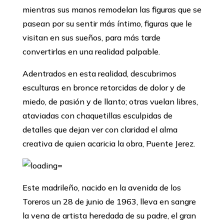
mientras sus manos remodelan las figuras que se
pasean por su sentir más íntimo, figuras que le
visitan en sus sueños, para más tarde
convertirlas en una realidad palpable.
Adentrados en esta realidad, descubrimos
esculturas en bronce retorcidas de dolor y de
miedo, de pasión y de llanto; otras vuelan libres,
ataviadas con chaquetillas esculpidas de
detalles que dejan ver con claridad el alma
creativa de quien acaricia la obra, Puente Jerez.
Este madrileño, nacido en la avenida de los
Toreros un 28 de junio de 1963, lleva en sangre
la vena de artista heredada de su padre, el gran