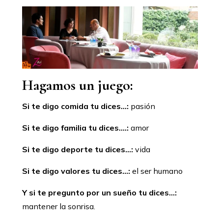
Hagamos un juego:
Si te digo comida tu dices…:
pasión
Si te digo familia tu dices….:
amor
Si te digo deporte tu dices…:
vida
Si te digo valores tu dices…:
el ser humano
Y si te pregunto por un sueño tu dices…:
mantener la sonrisa.