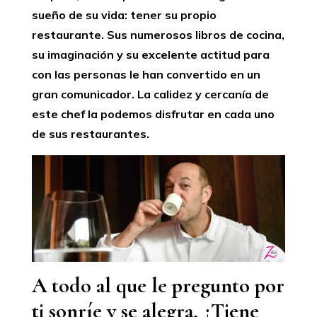
sueño de su vida: tener su propio
restaurante. Sus numerosos libros de cocina,
su imaginación y su excelente actitud para
con las personas le han convertido en un
gran comunicador. La calidez y cercanía de
este chef la podemos disfrutar en cada uno
de sus restaurantes.
A todo al que le pregunto por
ti sonríe y se alegra, ¿Tiene