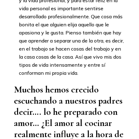
y la vida profesional, y para estar feliz en la
vida personal es importante sentirse
desarrollado profesionalmente. Que cosa más
bonita el que alguien elija aquello que le
apasiona y le gusta. Pienso también que hay
que aprender a separar una de la otra, es decir,
en el trabajo se hacen cosas del trabajo y en
la casa cosas de la casa. Así que vivo mis dos
tipos de vida intensamente y entre sí
conforman mi propia vida.
Muchos hemos crecido
escuchando a nuestros padres
decir…. lo he preparado con
amor… ¿El amor al cocinar
realmente influye a la hora de