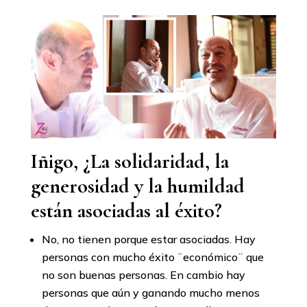
Iñigo, ¿La solidaridad, la
generosidad y la humildad
están asociadas al éxito?
No, no tienen porque estar asociadas. Hay
personas con mucho éxito ¨económico¨ que
no son buenas personas. En cambio hay
personas que aún y ganando mucho menos