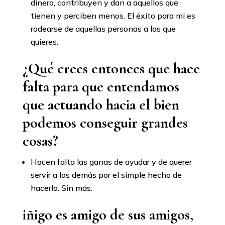
dinero, contribuyen y dan a aquellos que
tienen y perciben menos. El éxito para mi es
rodearse de aquellas personas a las que
quieres.
¿Qué crees entonces que hace
falta para que entendamos
que actuando hacia el bien
podemos conseguir grandes
cosas?
Hacen falta las ganas de ayudar y de querer
servir a los demás por el simple hecho de
hacerlo. Sin más.
iñigo es amigo de sus amigos,