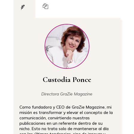
Custodia Ponce
Directora GraZie Magazine
Como fundadora y CEO de GraZie Magazine, mi
misión es transformar y elevar el concepto de la
comunicación, convirtiendo nuestras
publicaciones en un referente dentro de su
nicho. Esto no trata solo de mantenerse al día
con las últimas tendencias, sino de innovar y