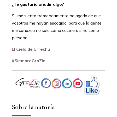
¿Te gustaría añadir algo?
Si, me siento tremendamente halagado de que
vosotros me hayan escogido, para que la gente
me conozca no sólo como cocinero sino como
persona.
El Cielo de Urrechu
#SiempreGraZie
Sobre la autoría