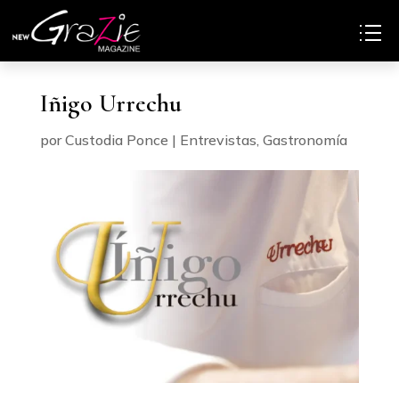
Iñigo Urrechu
por
Custodia Ponce
|
Entrevistas
,
Gastronomía