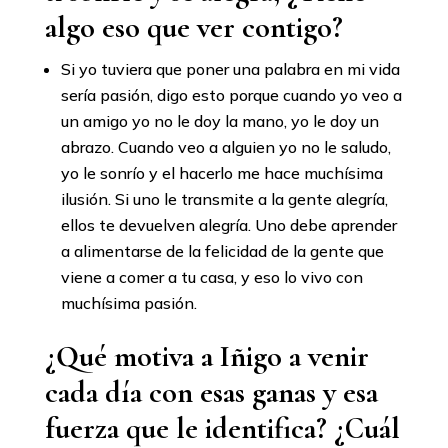
algo eso que ver contigo?
Si yo tuviera que poner una palabra en mi vida
sería pasión, digo esto porque cuando yo veo a
un amigo yo no le doy la mano, yo le doy un
abrazo. Cuando veo a alguien yo no le saludo,
yo le sonrío y el hacerlo me hace muchísima
ilusión. Si uno le transmite a la gente alegría,
ellos te devuelven alegría. Uno debe aprender
a alimentarse de la felicidad de la gente que
viene a comer a tu casa, y eso lo vivo con
muchísima pasión.
¿Qué motiva a Iñigo a venir
cada día con esas ganas y esa
fuerza que le identifica? ¿Cuál