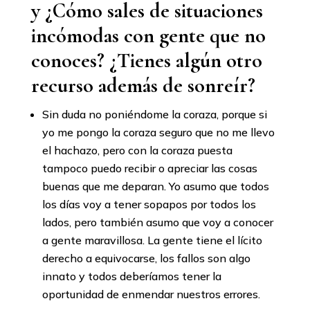
y ¿Cómo sales de situaciones
incómodas con gente que no
conoces? ¿Tienes algún otro
recurso además de sonreír?
Sin duda no poniéndome la coraza, porque si
yo me pongo la coraza seguro que no me llevo
el hachazo, pero con la coraza puesta
tampoco puedo recibir o apreciar las cosas
buenas que me deparan. Yo asumo que todos
los días voy a tener sopapos por todos los
lados, pero también asumo que voy a conocer
a gente maravillosa. La gente tiene el lícito
derecho a equivocarse, los fallos son algo
innato y todos deberíamos tener la
oportunidad de enmendar nuestros errores.