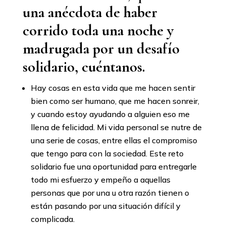
una anécdota de haber
corrido toda una noche y
madrugada por un desafío
solidario, cuéntanos.
Hay cosas en esta vida que me hacen sentir
bien como ser humano, que me hacen sonreir,
y cuando estoy ayudando a alguien eso me
llena de felicidad. Mi vida personal se nutre de
una serie de cosas, entre ellas el compromiso
que tengo para con la sociedad. Este reto
solidario fue una oportunidad para entregarle
todo mi esfuerzo y empeño a aquellas
personas que por una u otra razón tienen o
están pasando por una situación difícil y
complicada.