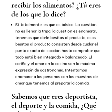
recibir los alimentos? ¿Tú eres
de los que lo dice?
Si, totalmente, es que es básico. La cuestión
no es llenar la tripa, la cuestión es enamorar,
tenemos que darle besitos al producto, esos
besitos al producto consisten desde cuidar el
punto exacto de cocción hasta comprobar que
todo esté bien integrado y balanceado. El
cariño y el amor en la cocina son la máxima
expresión de gastronomía. Intentamos
enamorar a las personas con las muestras de
amor que tenemos al preparar la comida.
Sabemos que eres deportista,
el deporte y la comida, ¿Qué