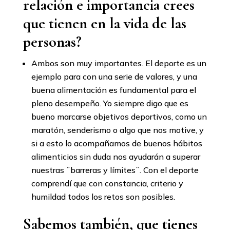
relación e importancia crees
que tienen en la vida de las
personas?
Ambos son muy importantes. El deporte es un
ejemplo para con una serie de valores, y una
buena alimentación es fundamental para el
pleno desempeño. Yo siempre digo que es
bueno marcarse objetivos deportivos, como un
maratón, senderismo o algo que nos motive, y
si a esto lo acompañamos de buenos hábitos
alimenticios sin duda nos ayudarán a superar
nuestras ¨barreras y límites¨. Con el deporte
comprendí que con constancia, criterio y
humildad todos los retos son posibles.
Sabemos también, que tienes